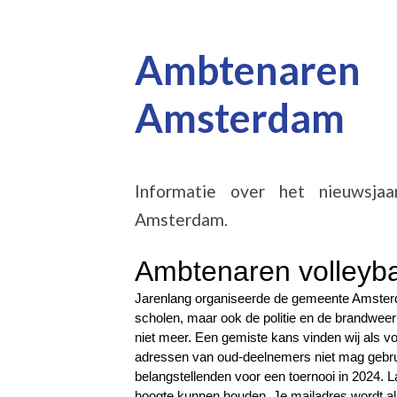
Ambtenaren v
Amsterdam
Informatie over het nieuwsjaar
Amsterdam.