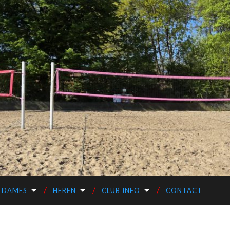
DAMES
HEREN
CLUB INFO
CONTACT