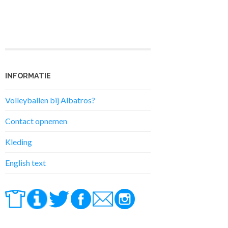
INFORMATIE
Volleyballen bij Albatros?
Contact opnemen
Kleding
English text