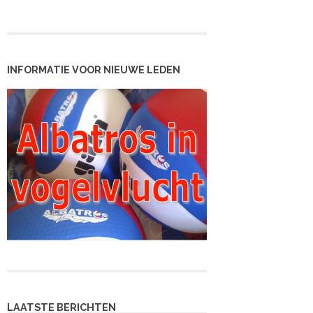
INFORMATIE VOOR NIEUWE LEDEN
LAATSTE BERICHTEN