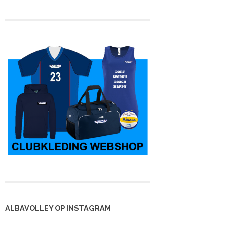
ALBAVOLLEY OP INSTAGRAM