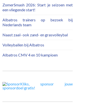
ZomerSmash 2026: Start je seizoen met
een vliegende start!
Albatros trainers op bezoek bij
Nederlands team
Naast zaal- ook zand- en grasvolleybal
Volleyballen bij Albatros
Albatros CMV 4 en 10 kampioen