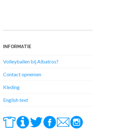
INFORMATIE
Volleyballen bij Albatros?
Contact opnemen
Kleding
English text