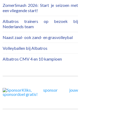
ZomerSmash 2026: Start je seizoen met
een vliegende start!
Albatros trainers op bezoek bij
Nederlands team
Naast zaal- ook zand- en grasvolleybal
Volleyballen bij Albatros
Albatros CMV 4 en 10 kampioen