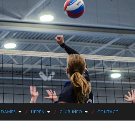
DAMES
HEREN
CLUB INFO
CONTACT