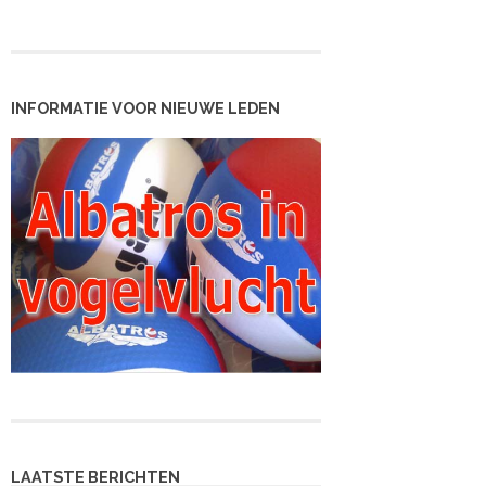
INFORMATIE VOOR NIEUWE LEDEN
LAATSTE BERICHTEN