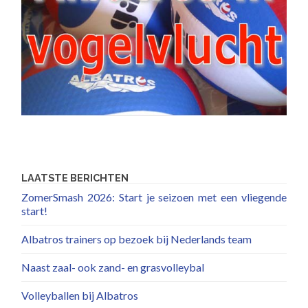
LAATSTE BERICHTEN
ZomerSmash 2026: Start je seizoen met een vliegende
start!
Albatros trainers op bezoek bij Nederlands team
Naast zaal- ook zand- en grasvolleybal
Volleyballen bij Albatros