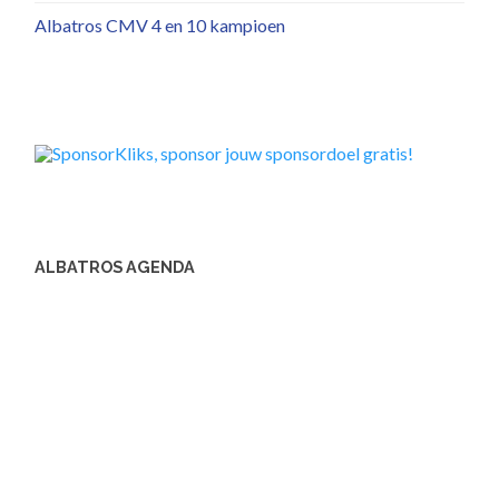
Albatros CMV 4 en 10 kampioen
ALBATROS AGENDA