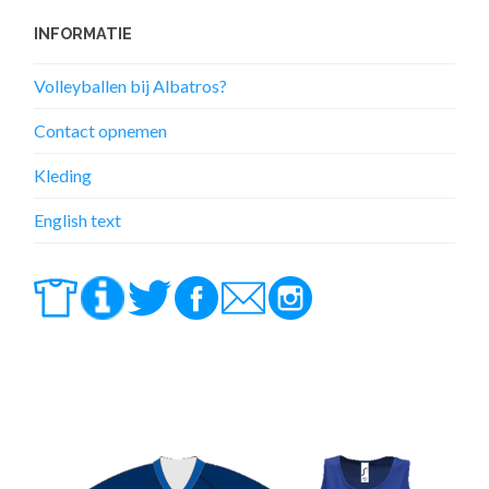
INFORMATIE
Volleyballen bij Albatros?
Contact opnemen
Kleding
English text