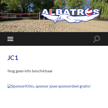
JC1
Nog geen info beschikbaar