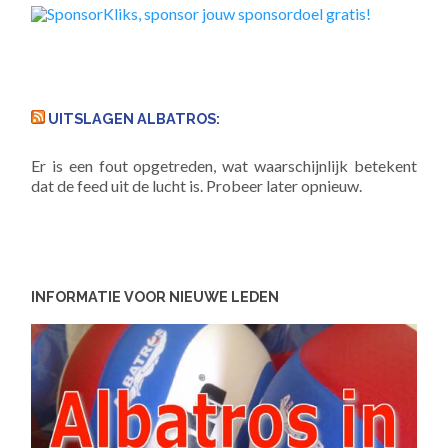
UITSLAGEN ALBATROS:
Er is een fout opgetreden, wat waarschijnlijk betekent
dat de feed uit de lucht is. Probeer later opnieuw.
INFORMATIE VOOR NIEUWE LEDEN