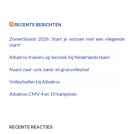
RECENTE BERICHTEN
ZomerSmash 2026: Start je seizoen met een vliegende
start!
Albatros trainers op bezoek bij Nederlands team
Naast zaal- ook zand- en grasvolleybal
Volleyballen bij Albatros
Albatros CMV 4 en 10 kampioen
RECENTE REACTIES