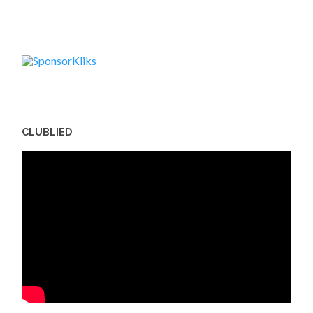
CLUBLIED