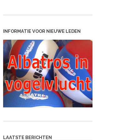
INFORMATIE VOOR NIEUWE LEDEN
LAATSTE BERICHTEN