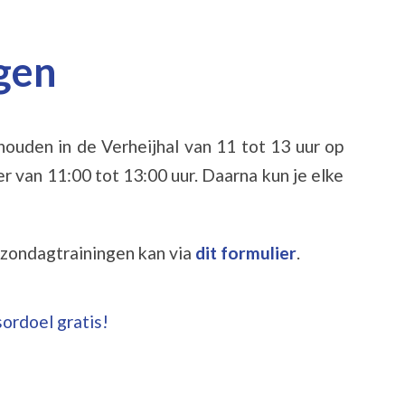
gen
ouden in de Verheijhal van 11 tot 13 uur op
 van 11:00 tot 13:00 uur. Daarna kun je elke
zondagtrainingen kan via
dit formulier
.