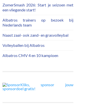
ZomerSmash 2026: Start je seizoen met
een vliegende start!
Albatros trainers op bezoek bij
Nederlands team
Naast zaal- ook zand- en grasvolleybal
Volleyballen bij Albatros
Albatros CMV 4 en 10 kampioen