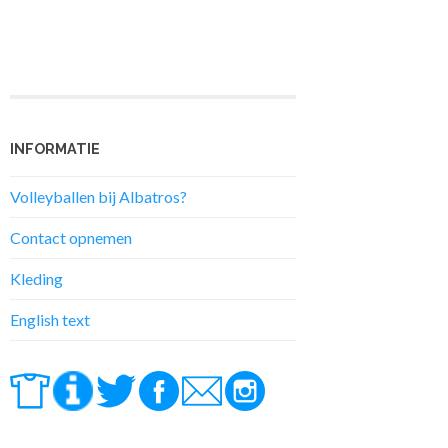
INFORMATIE
Volleyballen bij Albatros?
Contact opnemen
Kleding
English text