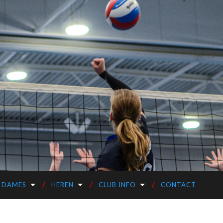
DAMES
HEREN
CLUB INFO
CONTACT