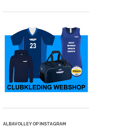
ALBAVOLLEY OP INSTAGRAM