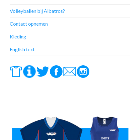
Volleyballen bij Albatros?
Contact opnemen
Kleding
English text