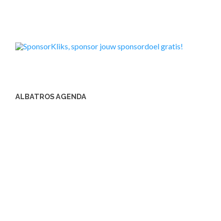
ALBATROS AGENDA