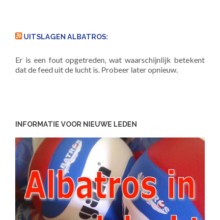
UITSLAGEN ALBATROS:
Er is een fout opgetreden, wat waarschijnlijk betekent
dat de feed uit de lucht is. Probeer later opnieuw.
INFORMATIE VOOR NIEUWE LEDEN