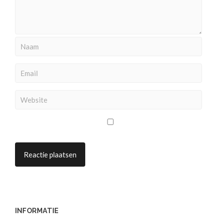
INFORMATIE