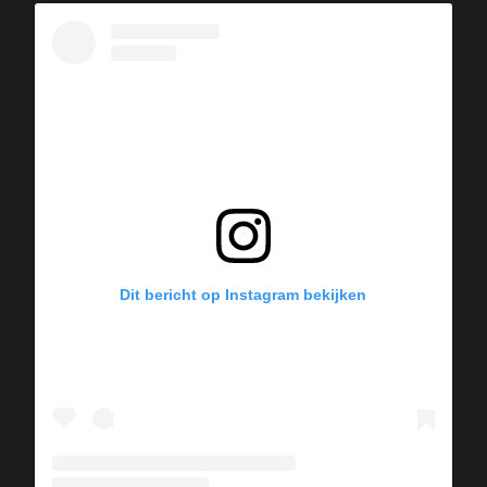
Dit bericht op Instagram bekijken