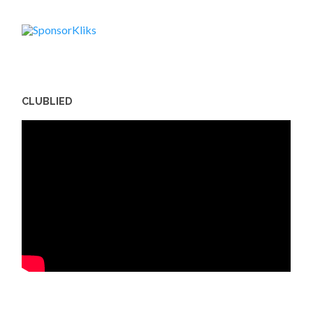
CLUBLIED