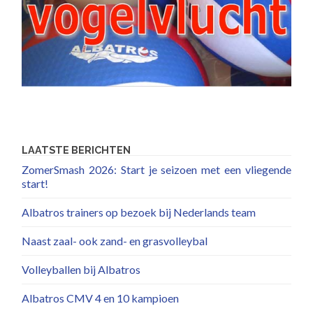
LAATSTE BERICHTEN
ZomerSmash 2026: Start je seizoen met een vliegende
start!
Albatros trainers op bezoek bij Nederlands team
Naast zaal- ook zand- en grasvolleybal
Volleyballen bij Albatros
Albatros CMV 4 en 10 kampioen