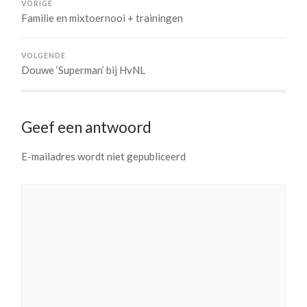
VORIGE
Familie en mixtoernooi + trainingen
VOLGENDE
Douwe ‘Superman’ bij HvNL
Geef een antwoord
E-mailadres wordt niet gepubliceerd