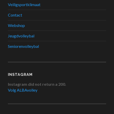
Veiligsportklimaat
Contact
Webshop
Jeugdvolleybal
Seniorenvolleybal
INSTAGRAM
Instagram did not return a 200.
Volg ALBAvolley