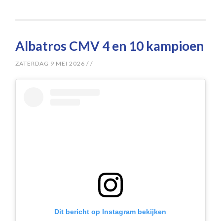
Albatros CMV 4 en 10 kampioen
ZATERDAG 9 MEI 2026
/
/
Dit bericht op Instagram bekijken