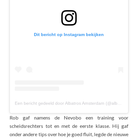
Dit bericht op Instagram bekijken
Een bericht gedeeld door Albatros Amsterdam (@albavolley)
Rob gaf namens de Nevobo een training voor
scheidsrechters tot en met de eerste klasse. Hij gaf
onder andere tips over hoe je goed fluit, legde de nieuwe