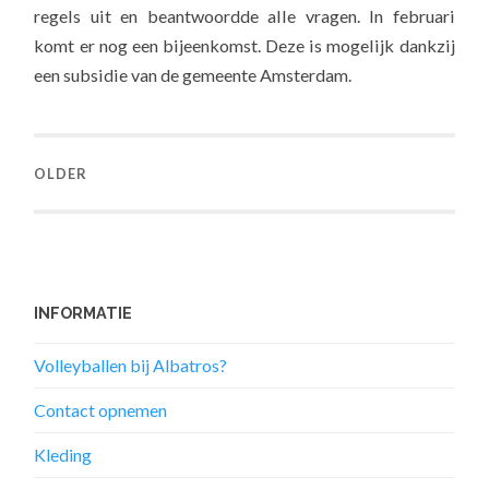
regels uit en beantwoordde alle vragen. In februari
komt er nog een bijeenkomst. Deze is mogelijk dankzij
een subsidie van de gemeente Amsterdam.
OLDER
INFORMATIE
Volleyballen bij Albatros?
Contact opnemen
Kleding