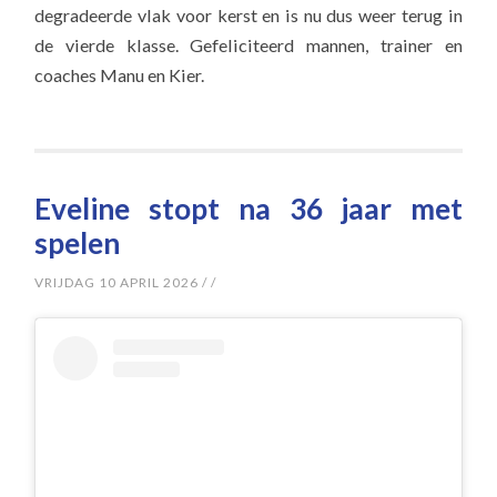
degradeerde vlak voor kerst en is nu dus weer terug in
de vierde klasse. Gefeliciteerd mannen, trainer en
coaches Manu en Kier.
Eveline stopt na 36 jaar met
spelen
VRIJDAG 10 APRIL 2026
/
/