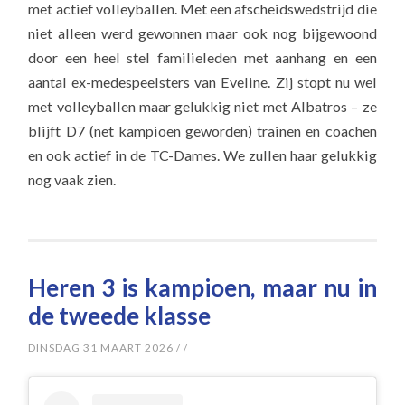
met actief volleyballen. Met een afscheidswedstrijd die
niet alleen werd gewonnen maar ook nog bijgewoond
door een heel stel familieleden met aanhang en een
aantal ex-medespeelsters van Eveline. Zij stopt nu wel
met volleyballen maar gelukkig niet met Albatros – ze
blijft D7 (net kampioen geworden) trainen en coachen
en ook actief in de TC-Dames. We zullen haar gelukkig
nog vaak zien.
Heren 3 is kampioen, maar nu in
de tweede klasse
DINSDAG 31 MAART 2026
/
/