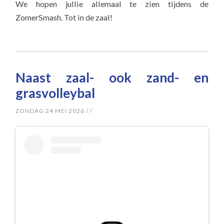
We hopen jullie allemaal te zien tijdens de
ZomerSmash. Tot in de zaal!
Naast zaal- ook zand- en
grasvolleybal
ZONDAG 24 MEI 2026
/
/