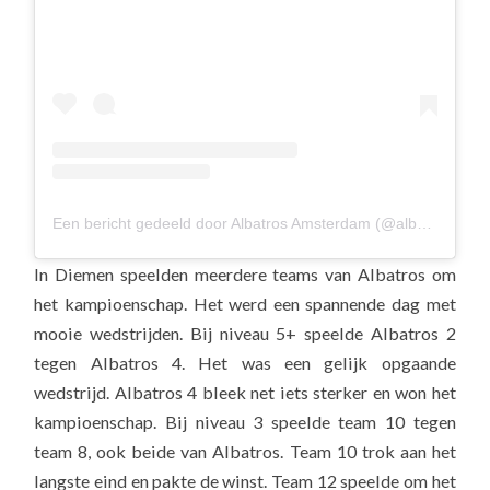
Een bericht gedeeld door Albatros Amsterdam (@albavolley)
In Diemen speelden meerdere teams van Albatros om
het kampioenschap. Het werd een spannende dag met
mooie wedstrijden. Bij niveau 5+ speelde Albatros 2
tegen Albatros 4. Het was een gelijk opgaande
wedstrijd. Albatros 4 bleek net iets sterker en won het
kampioenschap. Bij niveau 3 speelde team 10 tegen
team 8, ook beide van Albatros. Team 10 trok aan het
langste eind en pakte de winst. Team 12 speelde om het