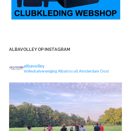
ALBAVOLLEY OP INSTAGRAM
albavolley
Volleybalvereniging Albatros uit Amsterdam Oost