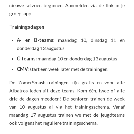
nieuwe seizoen beginnen. Aanmelden via de link in je
groepsapp.
Trainingsdagen
A- en B-teams:
maandag 10, dinsdag 11 en
donderdag 13 augustus
C-teams:
maandag 10 en donderdag 13 augustus
CMV:
start een week later met de trainingen.
De ZomerSmash-trainingen zijn gratis en voor alle
Albatros-leden uit deze teams. Kom één, twee of alle
drie de dagen meedoen! De senioren trainen de week
van 10 augustus al via het trainingsschema. Vanaf
maandag 17 augustus trainen we met de jeugdteams
ook volgens het reguliere trainingsschema.