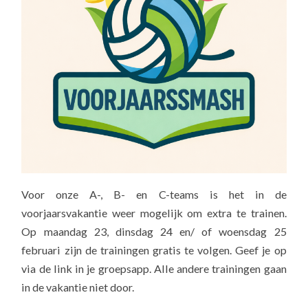
Voor onze A-, B- en C-teams is het in de
voorjaarsvakantie weer mogelijk om extra te trainen.
Op maandag 23, dinsdag 24 en/ of woensdag 25
februari zijn de trainingen gratis te volgen. Geef je op
via de link in je groepsapp. Alle andere trainingen gaan
in de vakantie niet door.