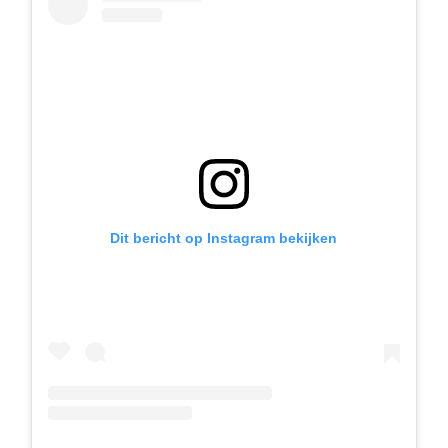
Dit bericht op Instagram bekijken