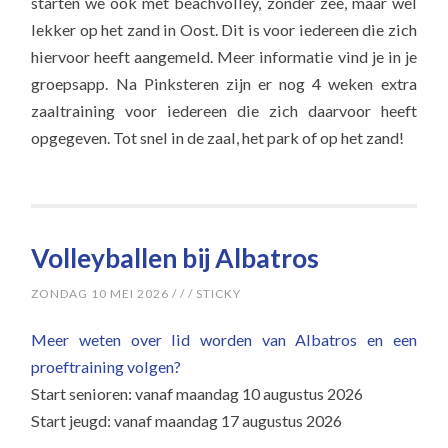
starten we ook met beachvolley, zonder zee, maar wel
lekker op het zand in Oost. Dit is voor iedereen die zich
hiervoor heeft aangemeld. Meer informatie vind je in je
groepsapp. Na Pinksteren zijn er nog 4 weken extra
zaaltraining voor iedereen die zich daarvoor heeft
opgegeven. Tot snel in de zaal, het park of op het zand!
Volleyballen bij Albatros
ZONDAG 10 MEI 2026
/
/
/
STICKY
Meer weten over lid worden van Albatros en een
proeftraining volgen?
Start senioren: vanaf maandag 10 augustus 2026
Start jeugd: vanaf maandag 17 augustus 2026