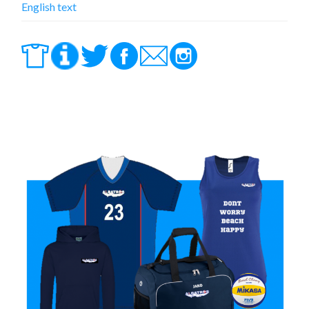
English text