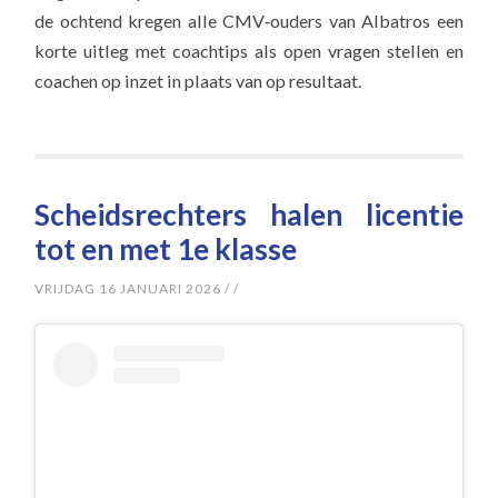
de ochtend kregen alle CMV‑ouders van Albatros een
korte uitleg met coachtips als open vragen stellen en
coachen op inzet in plaats van op resultaat.
Scheidsrechters halen licentie
tot en met 1e klasse
VRIJDAG 16 JANUARI 2026
/
/