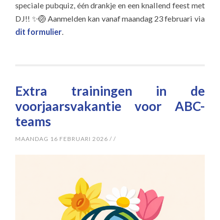
speciale pubquiz, één drankje en een knallend feest met
DJ!! ✨🏐 Aanmelden kan vanaf maandag 23 februari via
dit formulier
.
Extra trainingen in de
voorjaarsvakantie voor ABC-
teams
MAANDAG 16 FEBRUARI 2026
/
/