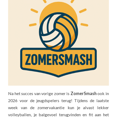
Na het succes van vorige zomer is
ZomerSmash
ook in
2026 voor de jeugdspelers terug! Tijdens de laatste
week van de zomervakantie kun je alvast lekker
volleyballen, je balgevoel terugvinden en fit aan het