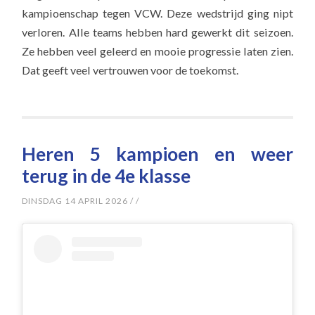
kampioenschap tegen VCW. Deze wedstrijd ging nipt
verloren. Alle teams hebben hard gewerkt dit seizoen.
Ze hebben veel geleerd en mooie progressie laten zien.
Dat geeft veel vertrouwen voor de toekomst.
Heren 5 kampioen en weer
terug in de 4e klasse
DINSDAG 14 APRIL 2026
/
/