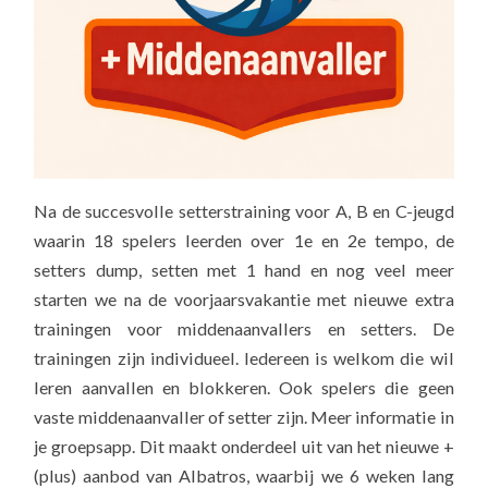
Na de succesvolle setterstraining voor A, B en C-jeugd
waarin 18 spelers leerden over 1e en 2e tempo, de
setters dump, setten met 1 hand en nog veel meer
starten we na de voorjaarsvakantie met nieuwe extra
trainingen voor middenaanvallers en setters. De
trainingen zijn individueel. Iedereen is welkom die wil
leren aanvallen en blokkeren. Ook spelers die geen
vaste middenaanvaller of setter zijn. Meer informatie in
je groepsapp. Dit maakt onderdeel uit van het nieuwe +
(plus) aanbod van Albatros, waarbij we 6 weken lang