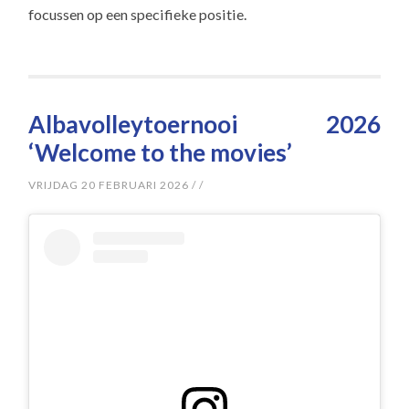
focussen op een specifieke positie.
Albavolleytoernooi 2026
‘Welcome to the movies’
VRIJDAG 20 FEBRUARI 2026
/
/