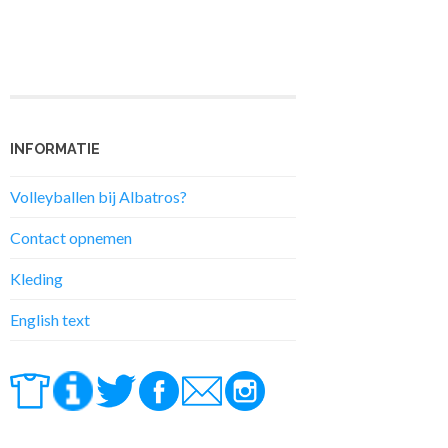
INFORMATIE
Volleyballen bij Albatros?
Contact opnemen
Kleding
English text