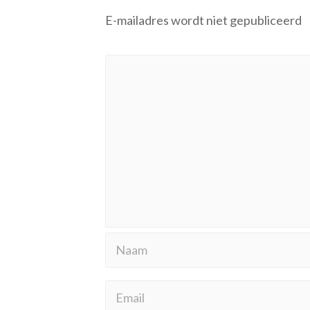
E-mailadres wordt niet gepubliceerd