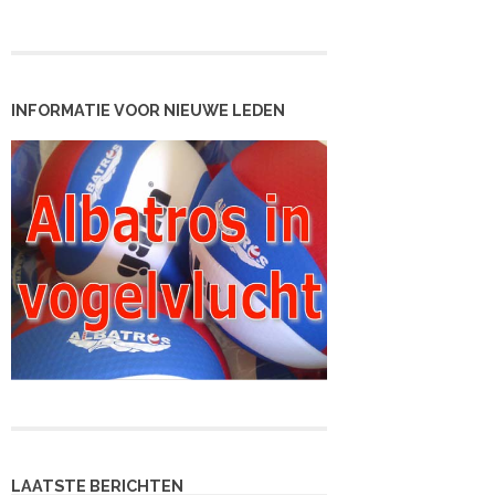
INFORMATIE VOOR NIEUWE LEDEN
LAATSTE BERICHTEN