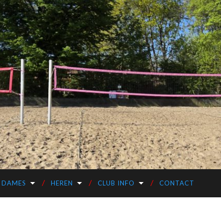
DAMES
HEREN
CLUB INFO
CONTACT