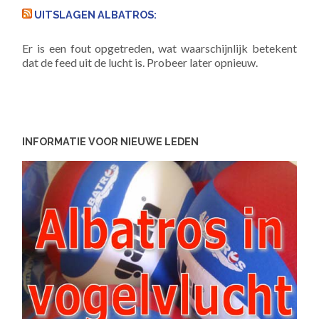
UITSLAGEN ALBATROS:
Er is een fout opgetreden, wat waarschijnlijk betekent
dat de feed uit de lucht is. Probeer later opnieuw.
INFORMATIE VOOR NIEUWE LEDEN