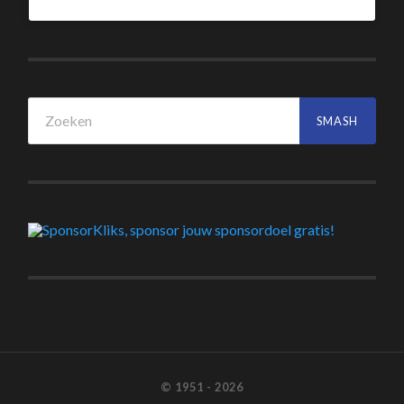
© 1951 - 2026