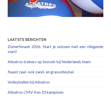
LAATSTE BERICHTEN
ZomerSmash 2026: Start je seizoen met een vliegende
start!
Albatros trainers op bezoek bij Nederlands team
Naast zaal- ook zand- en grasvolleybal
Volleyballen bij Albatros
Albatros CMV 4 en 10 kampioen