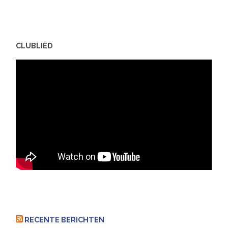
CLUBLIED
RECENTE BERICHTEN