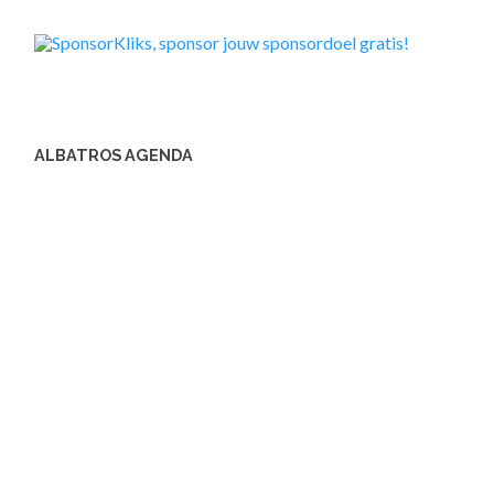
ALBATROS AGENDA