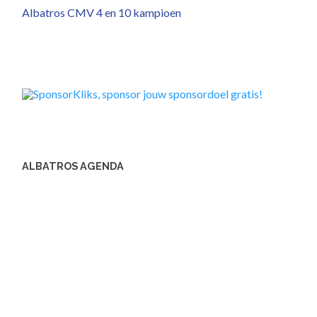
Albatros CMV 4 en 10 kampioen
ALBATROS AGENDA