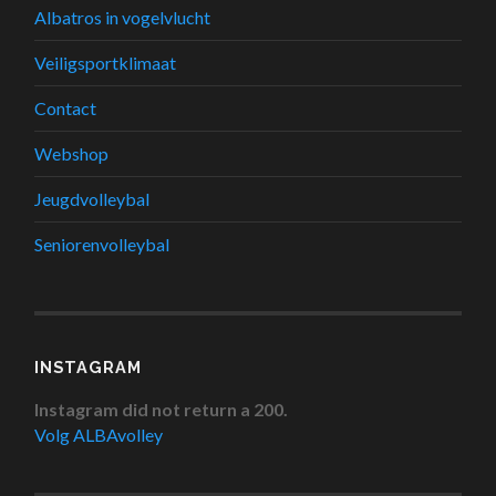
Albatros in vogelvlucht
Veiligsportklimaat
Contact
Webshop
Jeugdvolleybal
Seniorenvolleybal
INSTAGRAM
Instagram did not return a 200.
Volg ALBAvolley