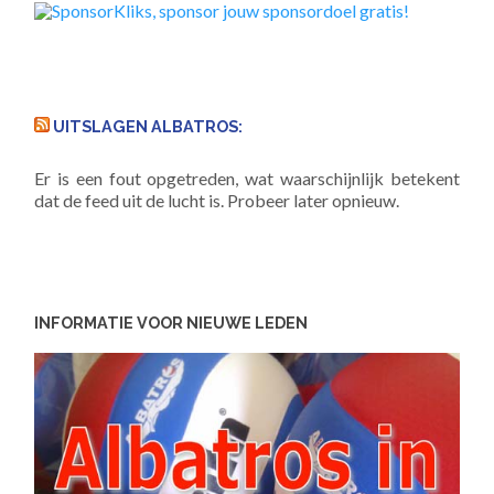
UITSLAGEN ALBATROS:
Er is een fout opgetreden, wat waarschijnlijk betekent
dat de feed uit de lucht is. Probeer later opnieuw.
INFORMATIE VOOR NIEUWE LEDEN