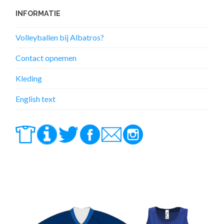
INFORMATIE
Volleyballen bij Albatros?
Contact opnemen
Kleding
English text