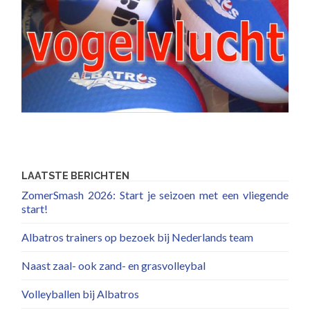
LAATSTE BERICHTEN
ZomerSmash 2026: Start je seizoen met een vliegende
start!
Albatros trainers op bezoek bij Nederlands team
Naast zaal- ook zand- en grasvolleybal
Volleyballen bij Albatros