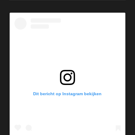
Dit bericht op Instagram bekijken