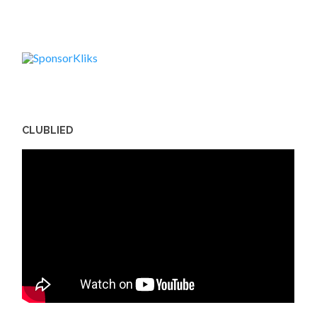
CLUBLIED