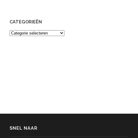
CATEGORIEËN
Categorieën
SNEL NAAR