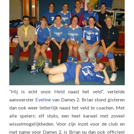
“Hij is echt onze Held naast het veld”, vertelde
aanvoerster
Eveline
van Dames 2. Brian stond gisteren
dan ook weer letterlijk naast het veld te coachen. Met
alle spelers: elf stuks, een heel karwei met zoveel
wisselmogelijkheden. Voor zijn inzet voor de club en
met name voor Dames 2, is Brian nu dan ook officieel