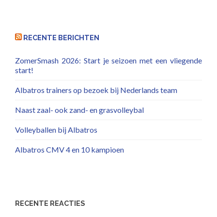
RECENTE BERICHTEN
ZomerSmash 2026: Start je seizoen met een vliegende
start!
Albatros trainers op bezoek bij Nederlands team
Naast zaal- ook zand- en grasvolleybal
Volleyballen bij Albatros
Albatros CMV 4 en 10 kampioen
RECENTE REACTIES