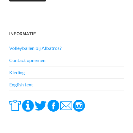
INFORMATIE
Volleyballen bij Albatros?
Contact opnemen
Kleding
English text