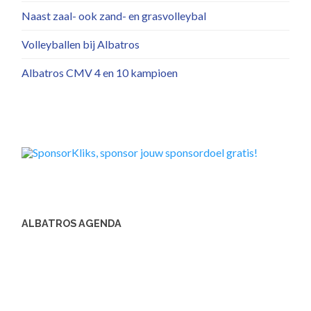
Naast zaal- ook zand- en grasvolleybal
Volleyballen bij Albatros
Albatros CMV 4 en 10 kampioen
ALBATROS AGENDA