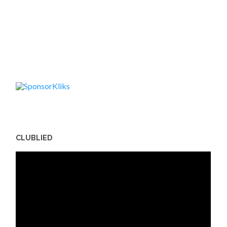
CLUBLIED