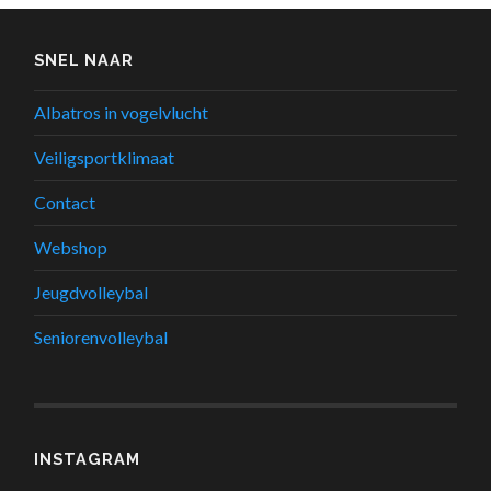
SNEL NAAR
Albatros in vogelvlucht
Veiligsportklimaat
Contact
Webshop
Jeugdvolleybal
Seniorenvolleybal
INSTAGRAM