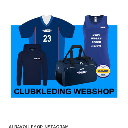
ALBAVOLLEY OP INSTAGRAM