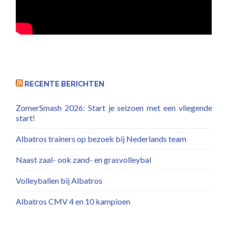
RECENTE BERICHTEN
ZomerSmash 2026: Start je seizoen met een vliegende
start!
Albatros trainers op bezoek bij Nederlands team
Naast zaal- ook zand- en grasvolleybal
Volleyballen bij Albatros
Albatros CMV 4 en 10 kampioen