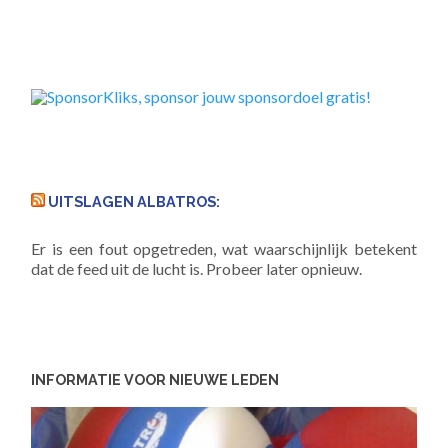
UITSLAGEN ALBATROS:
Er is een fout opgetreden, wat waarschijnlijk betekent
dat de feed uit de lucht is. Probeer later opnieuw.
INFORMATIE VOOR NIEUWE LEDEN