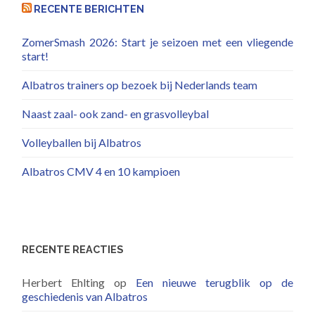
RECENTE BERICHTEN
ZomerSmash 2026: Start je seizoen met een vliegende
start!
Albatros trainers op bezoek bij Nederlands team
Naast zaal- ook zand- en grasvolleybal
Volleyballen bij Albatros
Albatros CMV 4 en 10 kampioen
RECENTE REACTIES
Herbert Ehlting
op
Een nieuwe terugblik op de
geschiedenis van Albatros