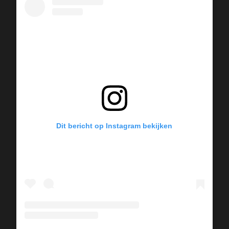
Dit bericht op Instagram bekijken