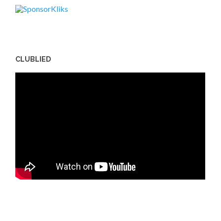
CLUBLIED