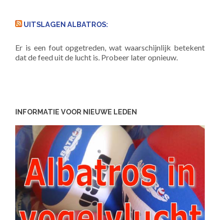
UITSLAGEN ALBATROS:
Er is een fout opgetreden, wat waarschijnlijk betekent
dat de feed uit de lucht is. Probeer later opnieuw.
INFORMATIE VOOR NIEUWE LEDEN