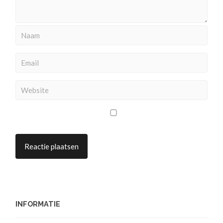
INFORMATIE