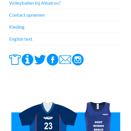
Volleyballen bij Albatros?
Contact opnemen
Kleding
English text