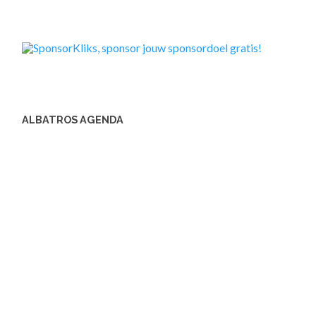
ALBATROS AGENDA