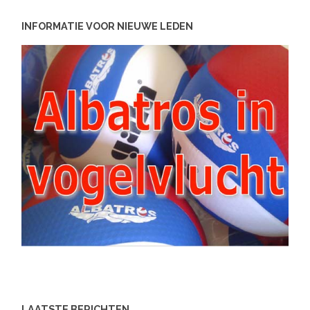
INFORMATIE VOOR NIEUWE LEDEN
LAATSTE BERICHTEN