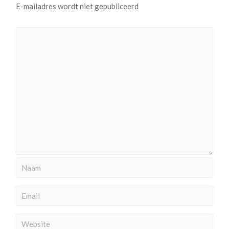
E-mailadres wordt niet gepubliceerd