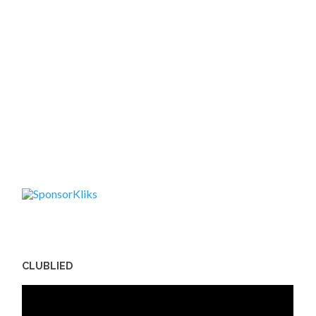
CLUBLIED