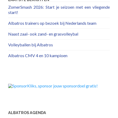
ZomerSmash 2026: Start je seizoen met een vliegende
start!
Albatros trainers op bezoek bij Nederlands team
Naast zaal- ook zand- en grasvolleybal
Volleyballen bij Albatros
Albatros CMV 4 en 10 kampioen
ALBATROS AGENDA