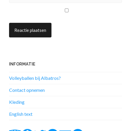
INFORMATIE
Volleyballen bij Albatros?
Contact opnemen
Kleding
English text