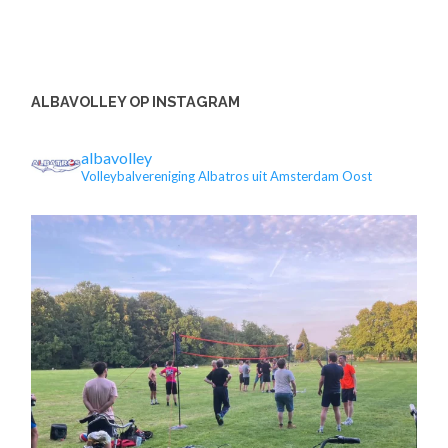
ALBAVOLLEY OP INSTAGRAM
albavolley
Volleybalvereniging Albatros uit Amsterdam Oost