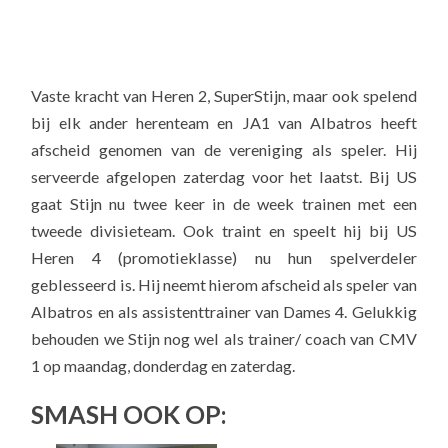
Vaste kracht van Heren 2, SuperStijn, maar ook spelend
bij elk ander herenteam en JA1 van Albatros heeft
afscheid genomen van de vereniging als speler. Hij
serveerde afgelopen zaterdag voor het laatst. Bij US
gaat Stijn nu twee keer in de week trainen met een
tweede divisieteam. Ook traint en speelt hij bij US
Heren 4 (promotieklasse) nu hun spelverdeler
geblesseerd is. Hij neemt hierom afscheid als speler van
Albatros en als assistenttrainer van Dames 4. Gelukkig
behouden we Stijn nog wel als trainer/ coach van CMV
1 op maandag, donderdag en zaterdag.
SMASH OOK OP: