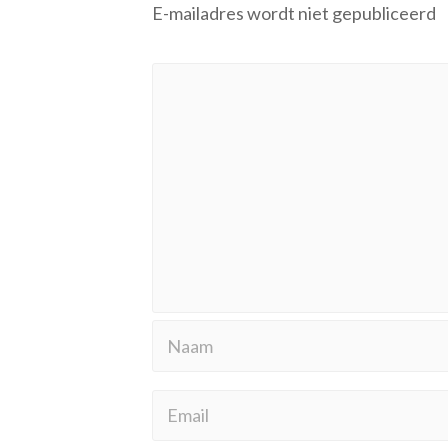
E-mailadres wordt niet gepubliceerd