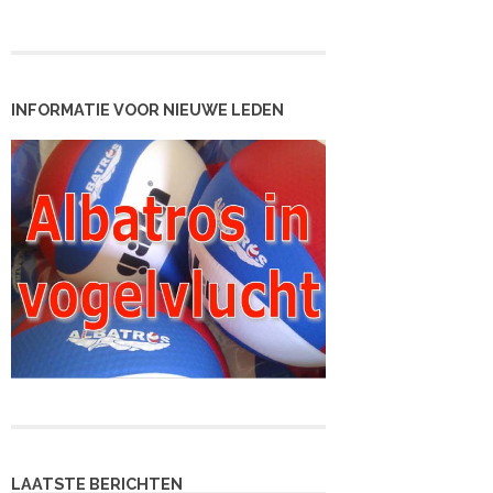
INFORMATIE VOOR NIEUWE LEDEN
LAATSTE BERICHTEN