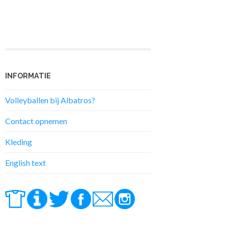
INFORMATIE
Volleyballen bij Albatros?
Contact opnemen
Kleding
English text