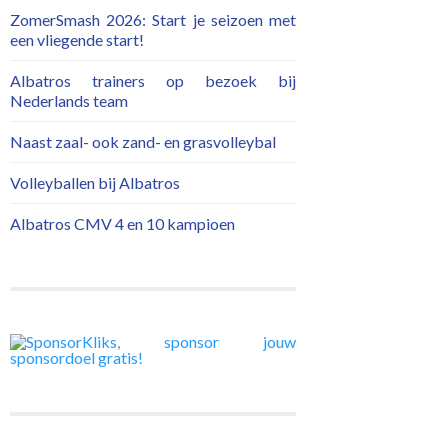
ZomerSmash 2026: Start je seizoen met
een vliegende start!
Albatros trainers op bezoek bij
Nederlands team
Naast zaal- ook zand- en grasvolleybal
Volleyballen bij Albatros
Albatros CMV 4 en 10 kampioen