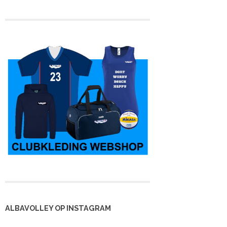
ALBAVOLLEY OP INSTAGRAM