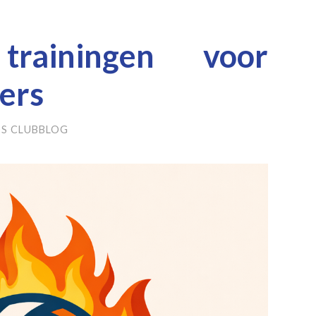
ainingen voor
ers
S CLUBBLOG