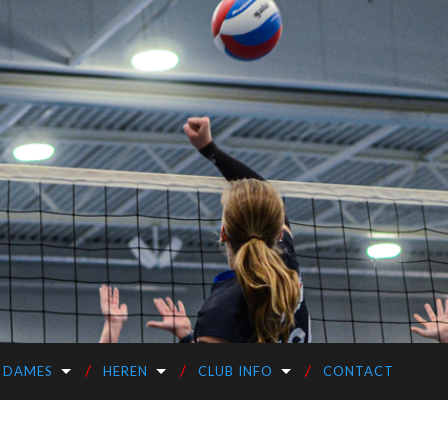
DAMES
HEREN
CLUB INFO
CONTACT