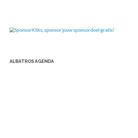
ALBATROS AGENDA