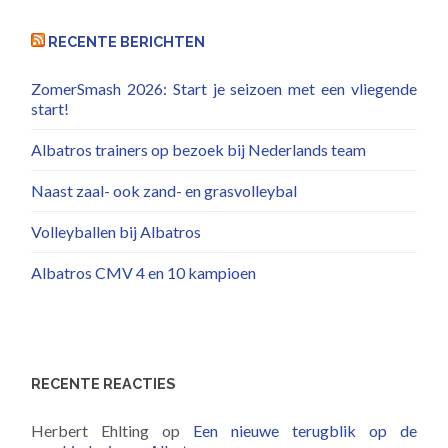
RECENTE BERICHTEN
ZomerSmash 2026: Start je seizoen met een vliegende
start!
Albatros trainers op bezoek bij Nederlands team
Naast zaal- ook zand- en grasvolleybal
Volleyballen bij Albatros
Albatros CMV 4 en 10 kampioen
RECENTE REACTIES
Herbert Ehlting
op
Een nieuwe terugblik op de