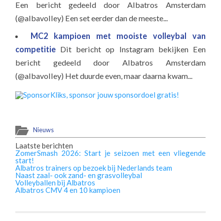
Een bericht gedeeld door Albatros Amsterdam
(@albavolley) Een set eerder dan de meeste...
MC2 kampioen met mooiste volleybal van
competitie
Dit bericht op Instagram bekijken Een
bericht gedeeld door Albatros Amsterdam
(@albavolley) Het duurde even, maar daarna kwam...
Nieuws
Laatste berichten
ZomerSmash 2026: Start je seizoen met een vliegende
start!
Albatros trainers op bezoek bij Nederlands team
Naast zaal- ook zand- en grasvolleybal
Volleyballen bij Albatros
Albatros CMV 4 en 10 kampioen