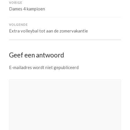
VORIGE
Dames 4 kampioen
VOLGENDE
Extra volleybal tot aan de zomervakantie
Geef een antwoord
E-mailadres wordt niet gepubliceerd