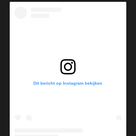
Dit bericht op Instagram bekijken