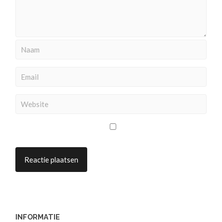
INFORMATIE