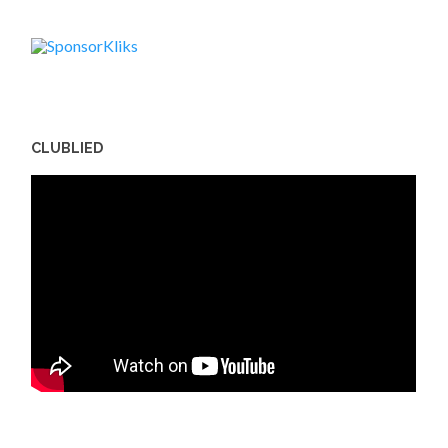
CLUBLIED