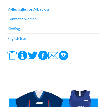
Volleyballen bij Albatros?
Contact opnemen
Kleding
English text