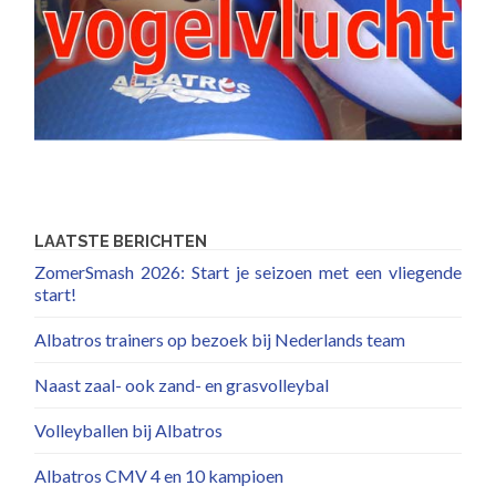
LAATSTE BERICHTEN
ZomerSmash 2026: Start je seizoen met een vliegende
start!
Albatros trainers op bezoek bij Nederlands team
Naast zaal- ook zand- en grasvolleybal
Volleyballen bij Albatros
Albatros CMV 4 en 10 kampioen