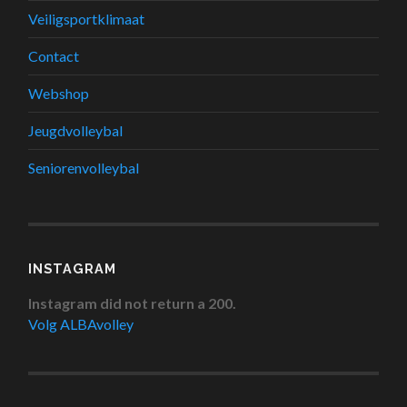
Veiligsportklimaat
Contact
Webshop
Jeugdvolleybal
Seniorenvolleybal
INSTAGRAM
Instagram did not return a 200.
Volg ALBAvolley