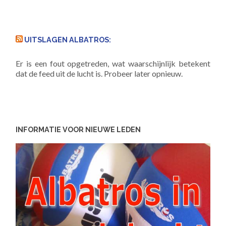
UITSLAGEN ALBATROS:
Er is een fout opgetreden, wat waarschijnlijk betekent
dat de feed uit de lucht is. Probeer later opnieuw.
INFORMATIE VOOR NIEUWE LEDEN