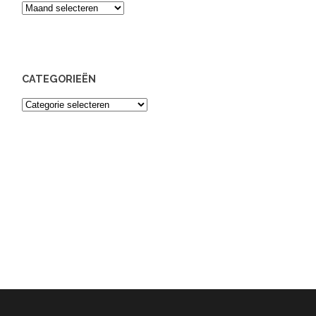
Archief
CATEGORIEËN
Categorieën