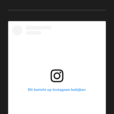
Dit bericht op Instagram bekijken