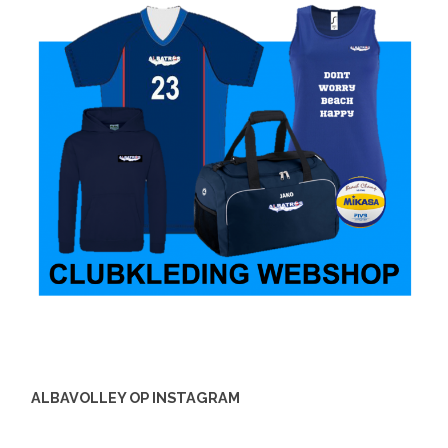
ALBAVOLLEY OP INSTAGRAM