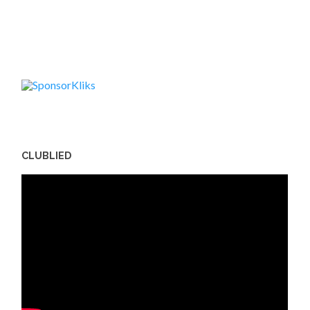
CLUBLIED