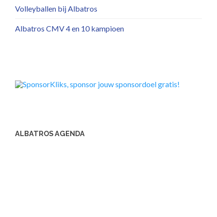
Volleyballen bij Albatros
Albatros CMV 4 en 10 kampioen
ALBATROS AGENDA