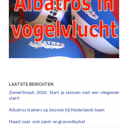
LAATSTE BERICHTEN
ZomerSmash 2026: Start je seizoen met een vliegende
start!
Albatros trainers op bezoek bij Nederlands team
Naast zaal- ook zand- en grasvolleybal