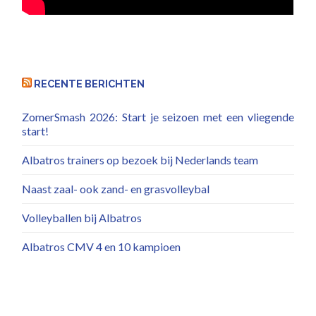
RECENTE BERICHTEN
ZomerSmash 2026: Start je seizoen met een vliegende
start!
Albatros trainers op bezoek bij Nederlands team
Naast zaal- ook zand- en grasvolleybal
Volleyballen bij Albatros
Albatros CMV 4 en 10 kampioen