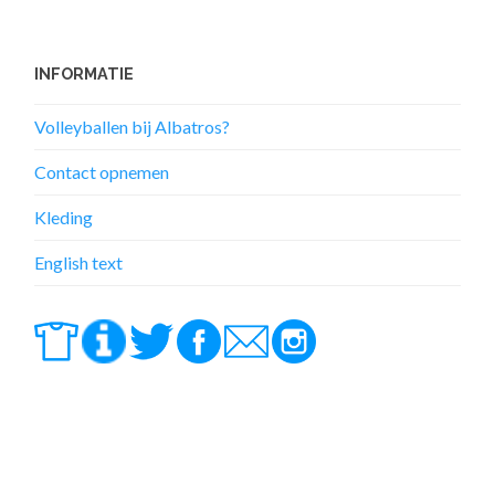
INFORMATIE
Volleyballen bij Albatros?
Contact opnemen
Kleding
English text