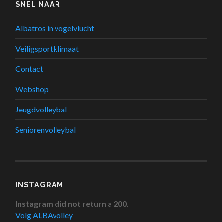
SNEL NAAR
Albatros in vogelvlucht
Veiligsportklimaat
Contact
Webshop
Jeugdvolleybal
Seniorenvolleybal
INSTAGRAM
Instagram did not return a 200.
Volg ALBAvolley