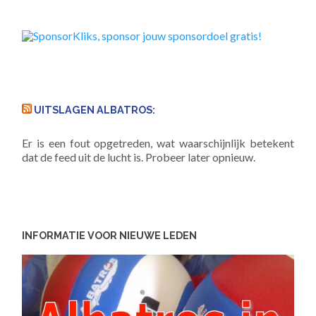
UITSLAGEN ALBATROS:
Er is een fout opgetreden, wat waarschijnlijk betekent
dat de feed uit de lucht is. Probeer later opnieuw.
INFORMATIE VOOR NIEUWE LEDEN