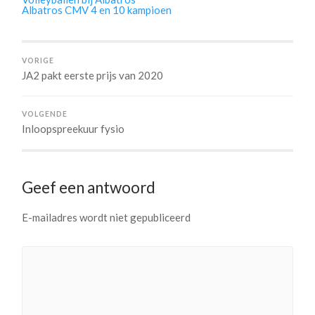
Albatros CMV 4 en 10 kampioen
VORIGE
JA2 pakt eerste prijs van 2020
VOLGENDE
Inloopspreekuur fysio
Geef een antwoord
E-mailadres wordt niet gepubliceerd