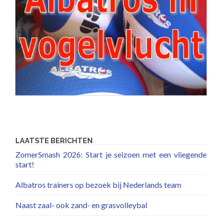
LAATSTE BERICHTEN
ZomerSmash 2026: Start je seizoen met een vliegende
start!
Albatros trainers op bezoek bij Nederlands team
Naast zaal- ook zand- en grasvolleybal