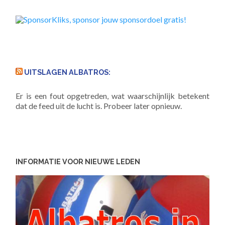
UITSLAGEN ALBATROS:
Er is een fout opgetreden, wat waarschijnlijk betekent
dat de feed uit de lucht is. Probeer later opnieuw.
INFORMATIE VOOR NIEUWE LEDEN