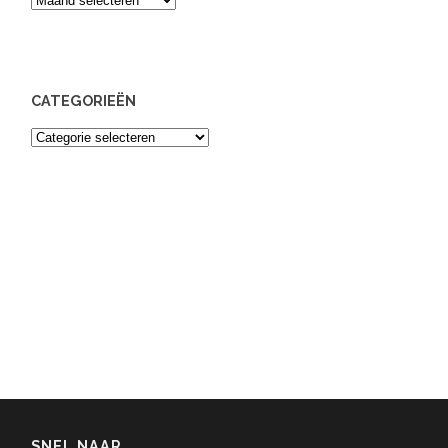
CATEGORIEËN
Categorieën
SNEL NAAR