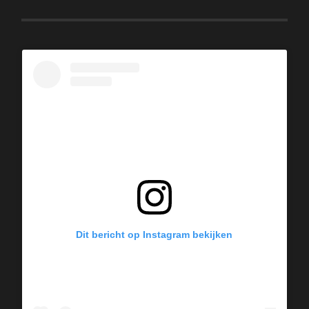
Dit bericht op Instagram bekijken