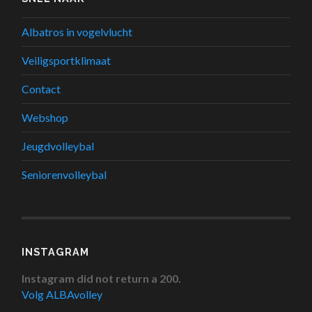
Albatros in vogelvlucht
Veiligsportklimaat
Contact
Webshop
Jeugdvolleybal
Seniorenvolleybal
INSTAGRAM
Instagram did not return a 200.
Volg ALBAvolley