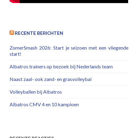
RECENTE BERICHTEN
ZomerSmash 2026: Start je seizoen met een vliegende
start!
Albatros trainers op bezoek bij Nederlands team
Naast zaal- ook zand- en grasvolleybal
Volleyballen bij Albatros
Albatros CMV 4 en 10 kampioen