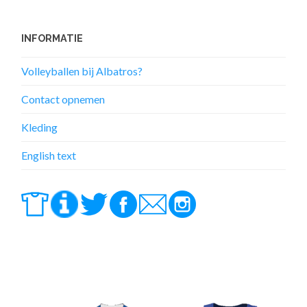
INFORMATIE
Volleyballen bij Albatros?
Contact opnemen
Kleding
English text