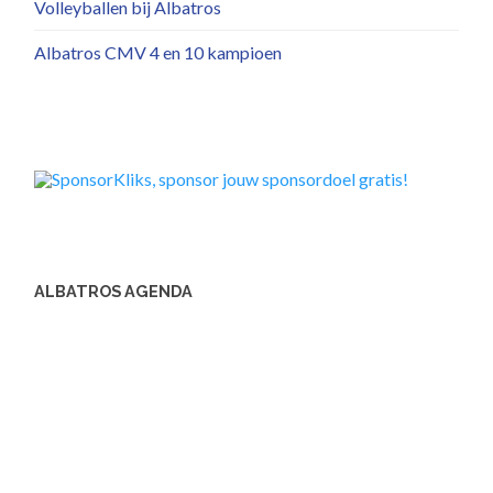
Volleyballen bij Albatros
Albatros CMV 4 en 10 kampioen
ALBATROS AGENDA