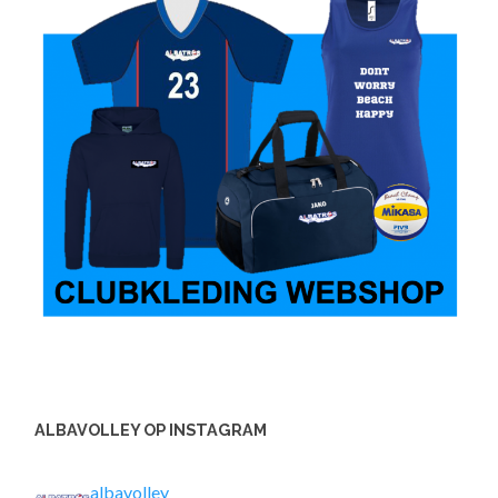
ALBAVOLLEY OP INSTAGRAM
albavolley