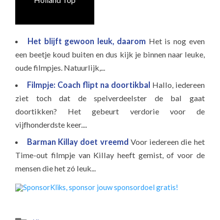
Het blijft gewoon leuk, daarom
Het is nog even
een beetje koud buiten en dus kijk je binnen naar leuke,
oude filmpjes. Natuurlijk,...
Filmpje: Coach flipt na doortikbal
Hallo, iedereen
ziet toch dat de spelverdeelster de bal gaat
doortikken? Het gebeurt verdorie voor de
vijfhonderdste keer....
Barman Killay doet vreemd
Voor iedereen die het
Time-out filmpje van Killay heeft gemist, of voor de
mensen die het zó leuk...