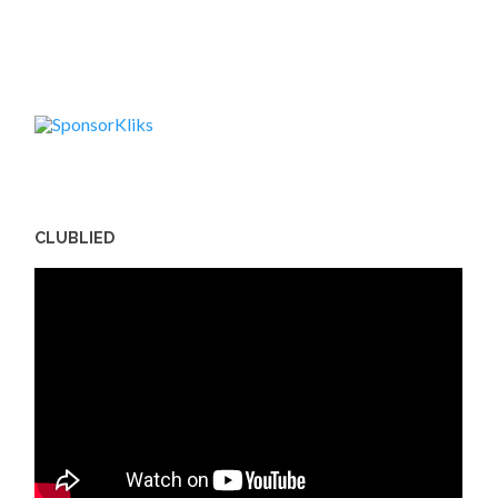
CLUBLIED