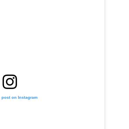
s post on Instagram