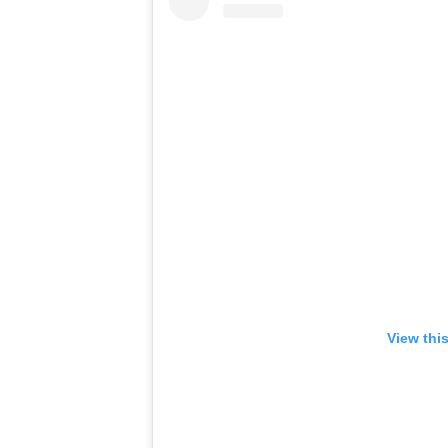
View thi