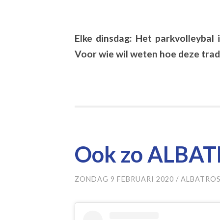
Elke dinsdag: Het parkvolleybal 
Voor wie wil weten hoe deze tradi
Ook zo ALBA
ZONDAG 9 FEBRUARI 2020
/
ALBATROS