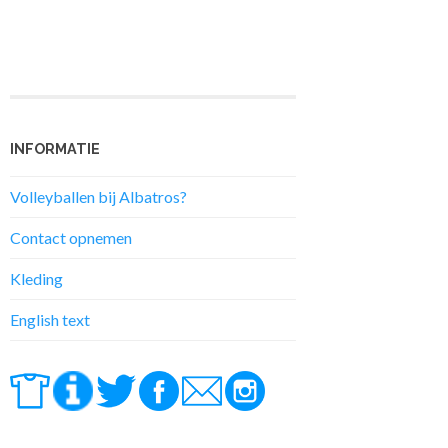
INFORMATIE
Volleyballen bij Albatros?
Contact opnemen
Kleding
English text