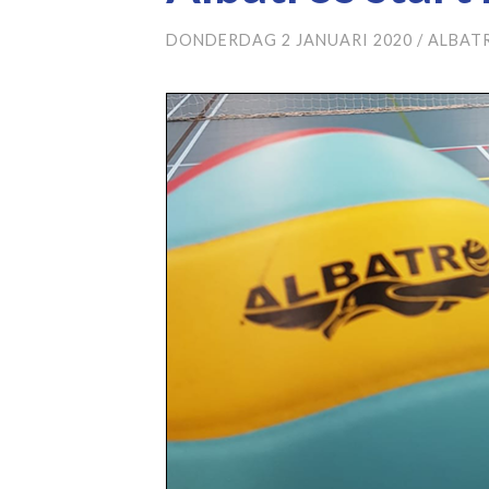
DONDERDAG 2 JANUARI 2020
/
ALBAT