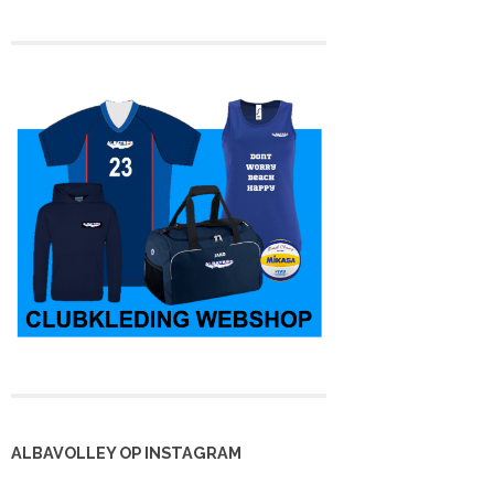
ALBAVOLLEY OP INSTAGRAM