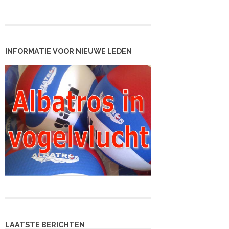
INFORMATIE VOOR NIEUWE LEDEN
LAATSTE BERICHTEN