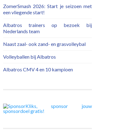
ZomerSmash 2026: Start je seizoen met
een vliegende start!
Albatros trainers op bezoek bij
Nederlands team
Naast zaal- ook zand- en grasvolleybal
Volleyballen bij Albatros
Albatros CMV 4 en 10 kampioen