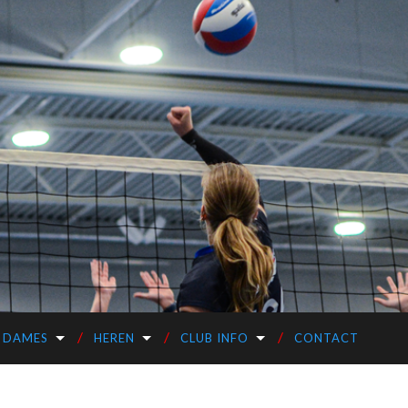
DAMES
HEREN
CLUB INFO
CONTACT