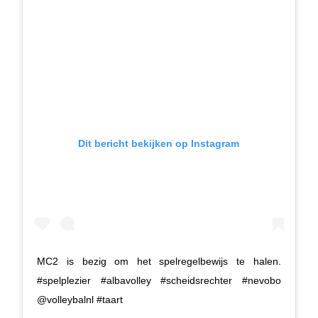
Dit bericht bekijken op Instagram
MC2 is bezig om het spelregelbewijs te halen.
#spelplezier #albavolley #scheidsrechter #nevobo
@volleybalnl #taart