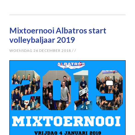
Mixtoernooi Albatros start
volleybaljaar 2019
WOENSDAG 26 DECEMBER 2018
/
/