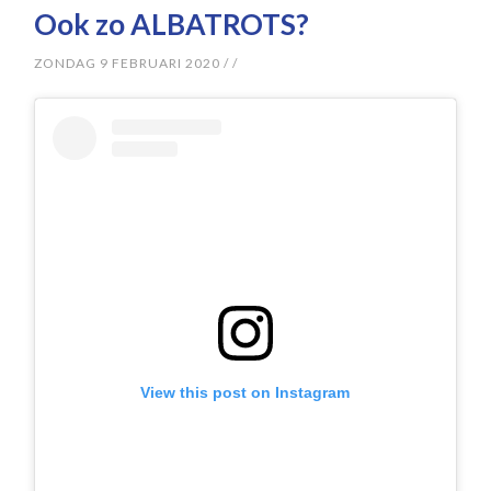
Ook zo ALBATROTS?
ZONDAG 9 FEBRUARI 2020
/
/
View this post on Instagram