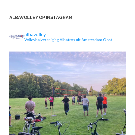
ALBAVOLLEY OP INSTAGRAM
albavolley
Volleybalvereniging Albatros uit Amsterdam Oost