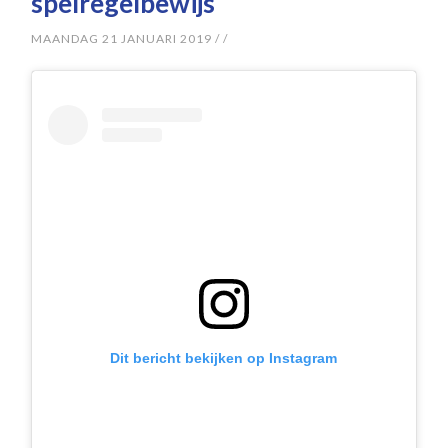
spelregelbewijs
MAANDAG 21 JANUARI 2019
/
/
Dit bericht bekijken op Instagram