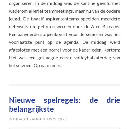
organiseren. In de middag was de kantine gevuld met
wederom allerlei teammeetings, maar nu van de oudere
jeugd. De twaalf aspirantenteams speelden meerdere
oefensets die gefloten werden door de A en B-teams.
Een aanvoerdersbijeenkomst voor de senioren was het
voorlaatste punt op de agenda. De middag werd
afgesloten met een borrel voor de kaderleden. Kortom:
Het was een geslaagde eerste volleybalzaterdag van
het seizoen! Op naar meer.
Nieuwe spelregels: de drie
belangrijkste
ZONDAG 18 AUGUSTUS 2019
/
/