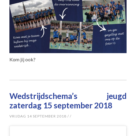
Kom jij ook?
Wedstrijdschema’s jeugd
zaterdag 15 september 2018
VRIJDAG 14 SEPTEMBER 2018
/
/