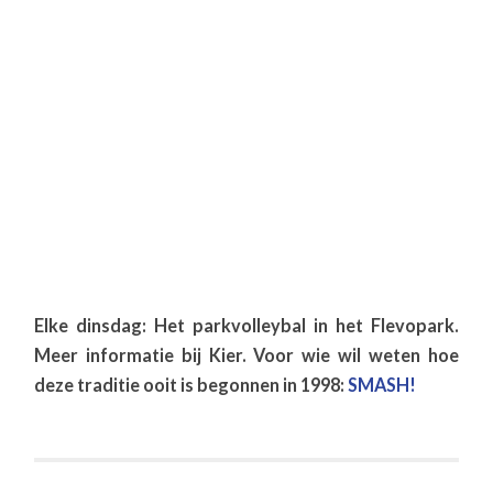
Elke dinsdag: Het parkvolleybal in het Flevopark.
Meer informatie bij Kier. Voor wie wil weten hoe
deze traditie ooit is begonnen in 1998:
SMASH!