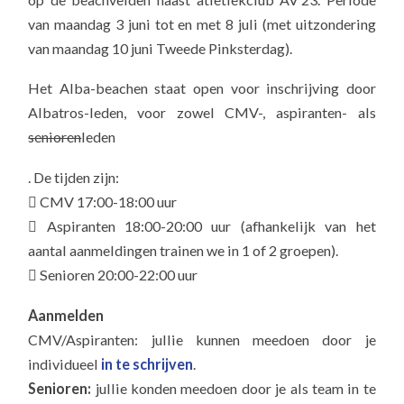
van maandag 3 juni tot en met 8 juli (met uitzondering
van maandag 10 juni Tweede Pinksterdag).
Het Alba-beachen staat open voor inschrijving door
Albatros-leden, voor zowel CMV-, aspiranten- als
senioren
leden
. De tijden zijn:
 CMV 17:00-18:00 uur
 Aspiranten 18:00-20:00 uur (afhankelijk van het
aantal aanmeldingen trainen we in 1 of 2 groepen).
 Senioren 20:00-22:00 uur
Aanmelden
CMV/Aspiranten: jullie kunnen meedoen door je
individueel
in te schrijven
.
Senioren:
jullie konden meedoen door je als team in te