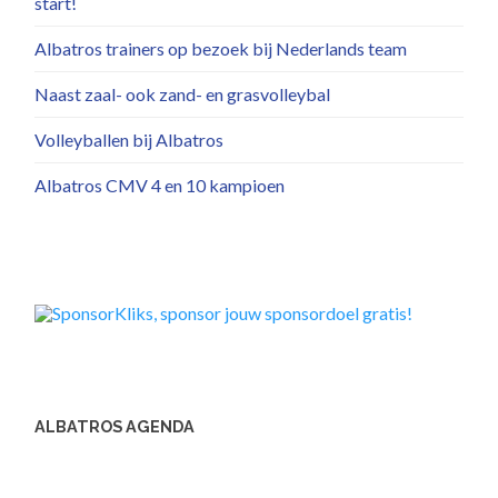
start!
Albatros trainers op bezoek bij Nederlands team
Naast zaal- ook zand- en grasvolleybal
Volleyballen bij Albatros
Albatros CMV 4 en 10 kampioen
ALBATROS AGENDA