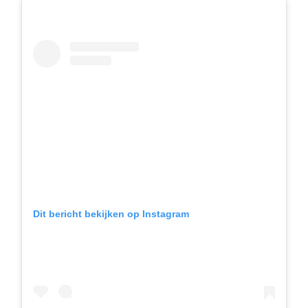
Dit bericht bekijken op Instagram