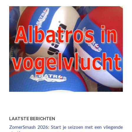
LAATSTE BERICHTEN
ZomerSmash 2026: Start je seizoen met een vliegende