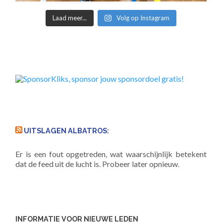
Laad meer...
Volg op Instagram
UITSLAGEN ALBATROS:
Er is een fout opgetreden, wat waarschijnlijk betekent
dat de feed uit de lucht is. Probeer later opnieuw.
INFORMATIE VOOR NIEUWE LEDEN