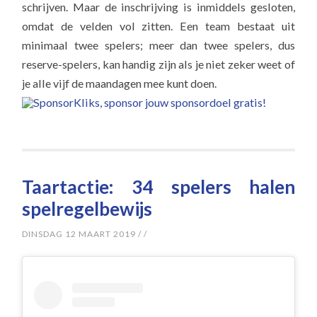
schrijven. Maar de inschrijving is inmiddels gesloten,
omdat de velden vol zitten. Een team bestaat uit
minimaal twee spelers; meer dan twee spelers, dus
reserve-spelers, kan handig zijn als je niet zeker weet of
je alle vijf de maandagen mee kunt doen.
Taartactie: 34 spelers halen
spelregelbewijs
DINSDAG 12 MAART 2019
/
/