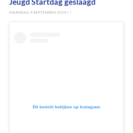
Jeugd Startdag geslaagd
MAANDAG 9 SEPTEMBER 2019
/
/
Dit bericht bekijken op Instagram