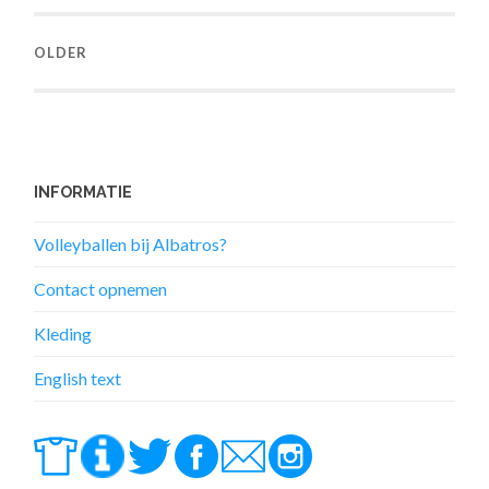
OLDER
INFORMATIE
Volleyballen bij Albatros?
Contact opnemen
Kleding
English text