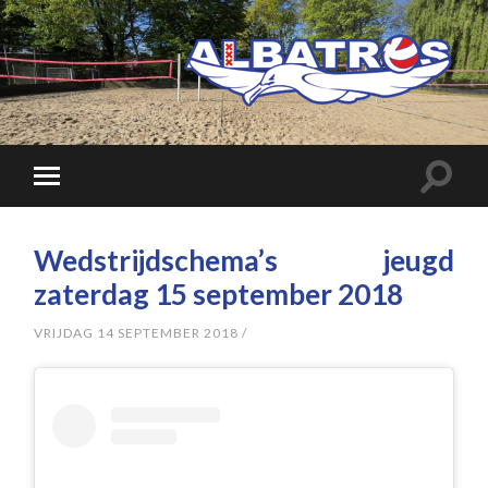
Wedstrijdschema’s jeugd
zaterdag 15 september 2018
VRIJDAG 14 SEPTEMBER 2018
/