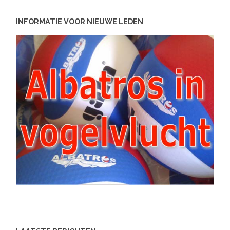
INFORMATIE VOOR NIEUWE LEDEN