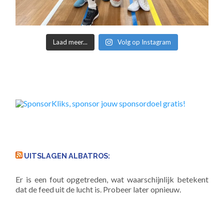
Laad meer...
Volg op Instagram
UITSLAGEN ALBATROS:
Er is een fout opgetreden, wat waarschijnlijk betekent
dat de feed uit de lucht is. Probeer later opnieuw.