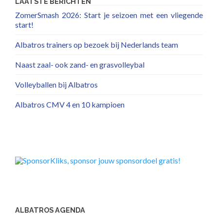
LAATSTE BERICHTEN
ZomerSmash 2026: Start je seizoen met een vliegende
start!
Albatros trainers op bezoek bij Nederlands team
Naast zaal- ook zand- en grasvolleybal
Volleyballen bij Albatros
Albatros CMV 4 en 10 kampioen
ALBATROS AGENDA