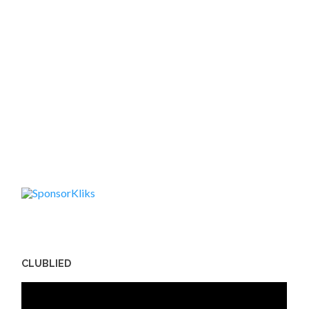
CLUBLIED