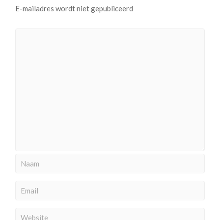
E-mailadres wordt niet gepubliceerd