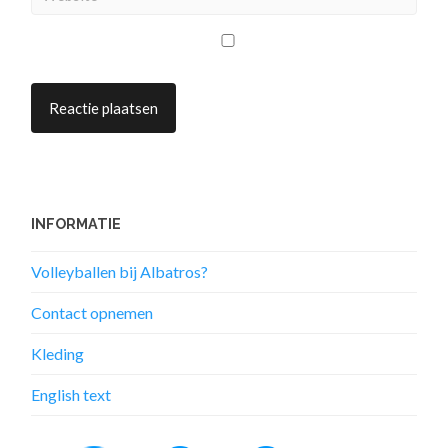
INFORMATIE
Volleyballen bij Albatros?
Contact opnemen
Kleding
English text