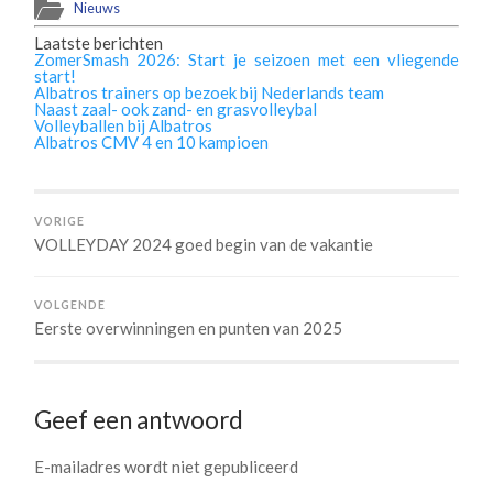
Nieuws
Laatste berichten
ZomerSmash 2026: Start je seizoen met een vliegende
start!
Albatros trainers op bezoek bij Nederlands team
Naast zaal- ook zand- en grasvolleybal
Volleyballen bij Albatros
Albatros CMV 4 en 10 kampioen
VORIGE
VOLLEYDAY 2024 goed begin van de vakantie
VOLGENDE
Eerste overwinningen en punten van 2025
Geef een antwoord
E-mailadres wordt niet gepubliceerd