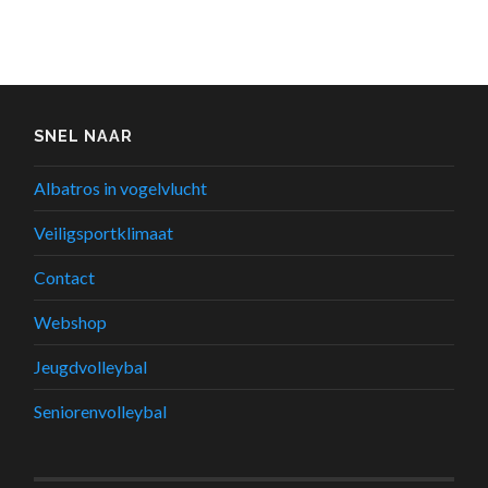
SNEL NAAR
Albatros in vogelvlucht
Veiligsportklimaat
Contact
Webshop
Jeugdvolleybal
Seniorenvolleybal