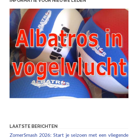
INFORMATIE VOOR NIEUWE LEDEN
LAATSTE BERICHTEN
ZomerSmash 2026: Start je seizoen met een vliegende