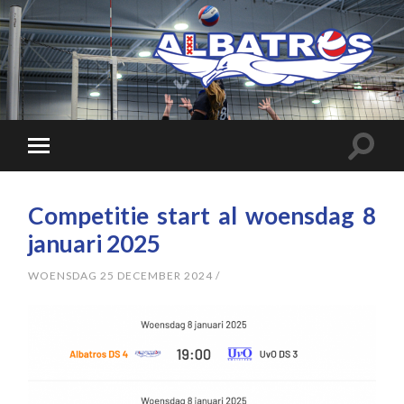
Competitie start al woensdag 8
januari 2025
WOENSDAG 25 DECEMBER 2024
/