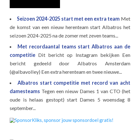
Seizoen 2024-2025 start met een extra team
Met
de komst van een nieuw herenteam start Albatros het
seizoen 2024-2025 na de zomer met zeven teams...
Met recordaantal teams start Albatros aan de
competitie
Dit bericht op Instagram bekijken Een
bericht gedeeld door Albatros Amsterdam
(@albavolley) Een extra herenteam en twee nieuwe...
Albatros start competitie met record van acht
damesteams
Tegen een nieuw Dames 1 van CTO (het
oude is helaas gestopt) start Dames 5 woensdag 8
september...