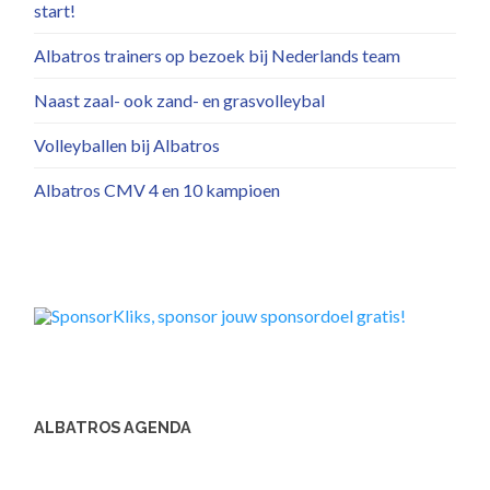
start!
Albatros trainers op bezoek bij Nederlands team
Naast zaal- ook zand- en grasvolleybal
Volleyballen bij Albatros
Albatros CMV 4 en 10 kampioen
ALBATROS AGENDA