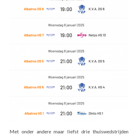
Met onder andere maar liefst drie thuiswedstrijden