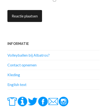
INFORMATIE
Volleyballen bij Albatros?
Contact opnemen
Kleding
English text