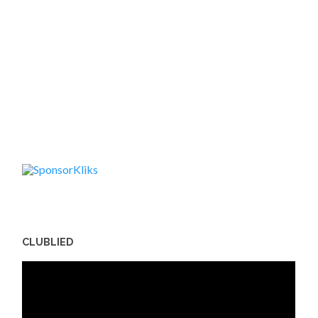
CLUBLIED