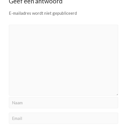
Geef een antwoord
E-mailadres wordt niet gepubliceerd