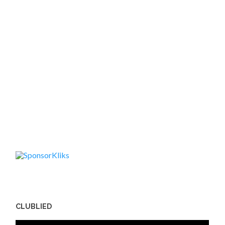
CLUBLIED