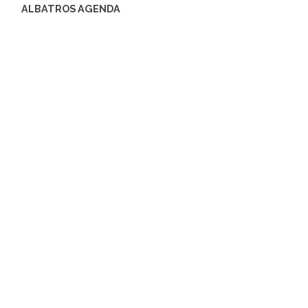
ALBATROS AGENDA