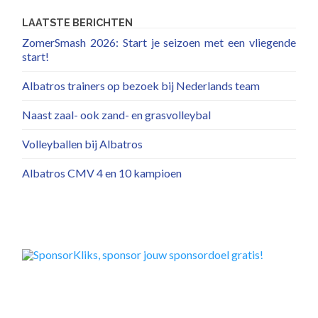
LAATSTE BERICHTEN
ZomerSmash 2026: Start je seizoen met een vliegende
start!
Albatros trainers op bezoek bij Nederlands team
Naast zaal- ook zand- en grasvolleybal
Volleyballen bij Albatros
Albatros CMV 4 en 10 kampioen