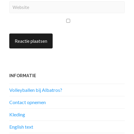
INFORMATIE
Volleyballen bij Albatros?
Contact opnemen
Kleding
English text