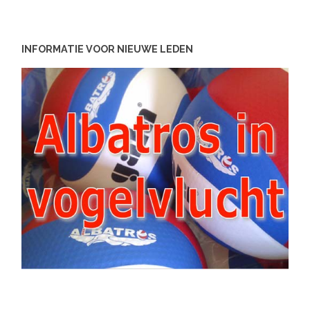
INFORMATIE VOOR NIEUWE LEDEN