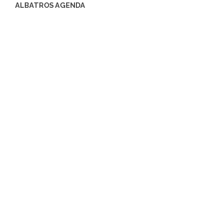
ALBATROS AGENDA