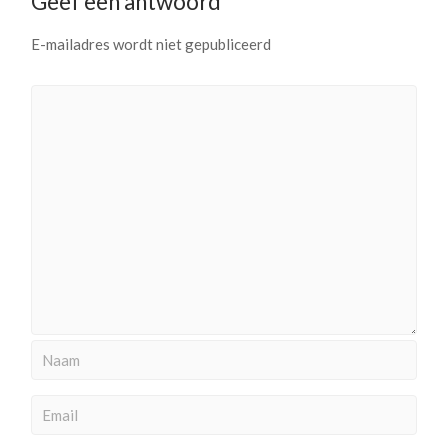
Geef een antwoord
E-mailadres wordt niet gepubliceerd