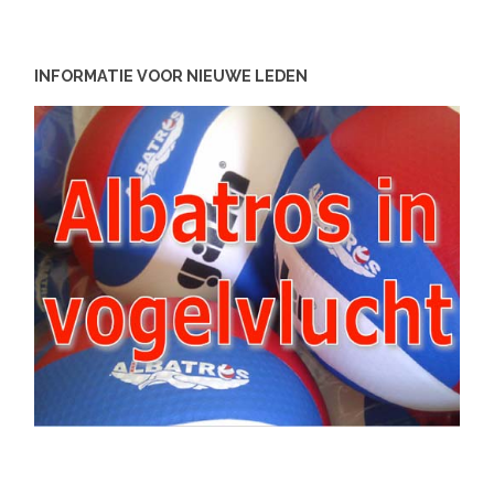
INFORMATIE VOOR NIEUWE LEDEN