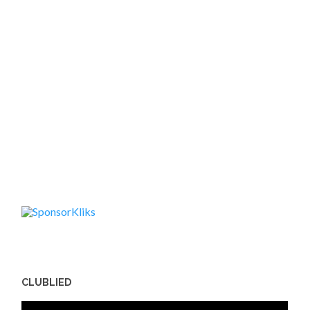
CLUBLIED