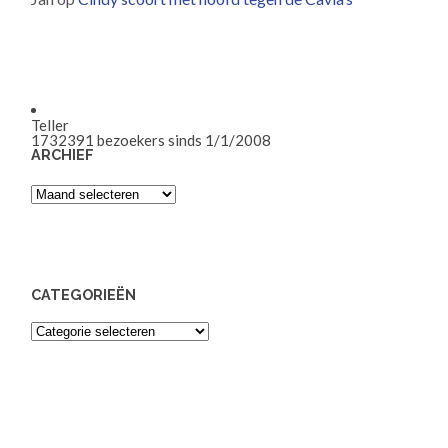
Teller
1732391
bezoekers sinds 1/1/2008
ARCHIEF
Archief
CATEGORIEËN
Categorieën