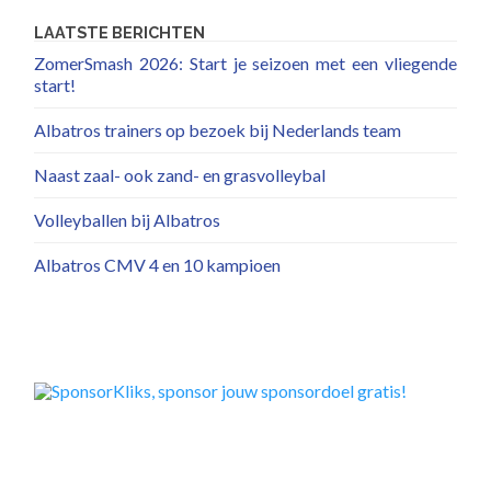
LAATSTE BERICHTEN
ZomerSmash 2026: Start je seizoen met een vliegende
start!
Albatros trainers op bezoek bij Nederlands team
Naast zaal- ook zand- en grasvolleybal
Volleyballen bij Albatros
Albatros CMV 4 en 10 kampioen