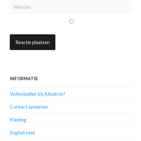
INFORMATIE
Volleyballen bij Albatros?
Contact opnemen
Kleding
English text