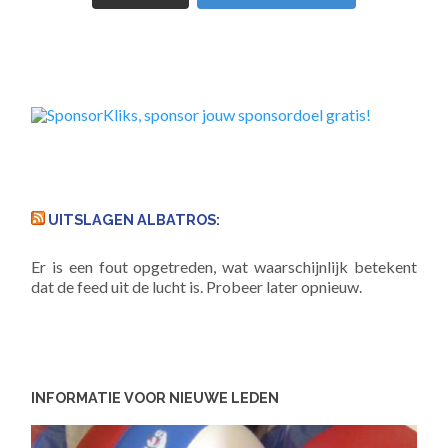
UITSLAGEN ALBATROS:
Er is een fout opgetreden, wat waarschijnlijk betekent
dat de feed uit de lucht is. Probeer later opnieuw.
INFORMATIE VOOR NIEUWE LEDEN