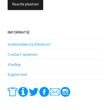
INFORMATIE
Volleyballen bij Albatros?
Contact opnemen
Kleding
English text