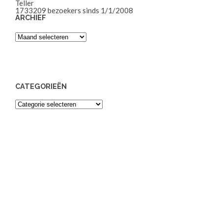
Teller
1733209
bezoekers sinds 1/1/2008
ARCHIEF
Archief
CATEGORIEËN
Categorieën