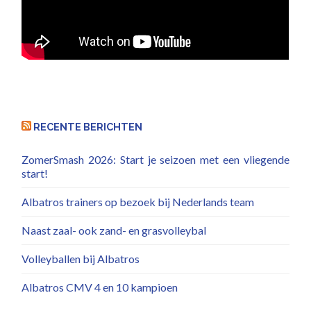
RECENTE BERICHTEN
ZomerSmash 2026: Start je seizoen met een vliegende
start!
Albatros trainers op bezoek bij Nederlands team
Naast zaal- ook zand- en grasvolleybal
Volleyballen bij Albatros
Albatros CMV 4 en 10 kampioen