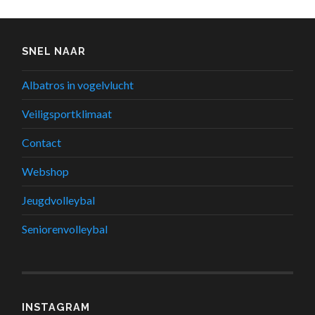
SNEL NAAR
Albatros in vogelvlucht
Veiligsportklimaat
Contact
Webshop
Jeugdvolleybal
Seniorenvolleybal
INSTAGRAM