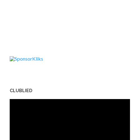
CLUBLIED