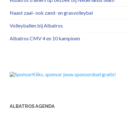
Naast zaal- ook zand- en grasvolleybal
Volleyballen bij Albatros
Albatros CMV 4 en 10 kampioen
ALBATROS AGENDA