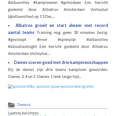
#albavolley #kampioenen #geluidaan Een bericht
gedeeld door Albatros Amsterdam Volleybal
(@albavolley) op 13 Dec...
Albatros groeit en start alweer met record
aantal teams
Training nog geen 30 minuten bezig.
#gesloopt #moe #spierpijn #albavolley
#aboutlastnight Een bericht gedeeld door Albatros
Amsterdam Volleybal...
Dames scoren goed met drie kampioenschappen
Bij de dames zijn drie teams kampioen geworden:
Dames 3, 4 en 5. Dames 1 leek lange tijd...
Dames 6
Laatste berichten