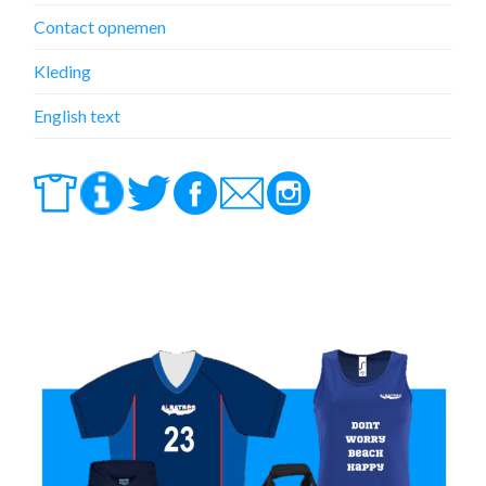
Contact opnemen
Kleding
English text