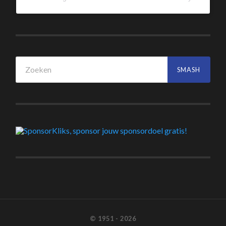
© 1951 - 2026