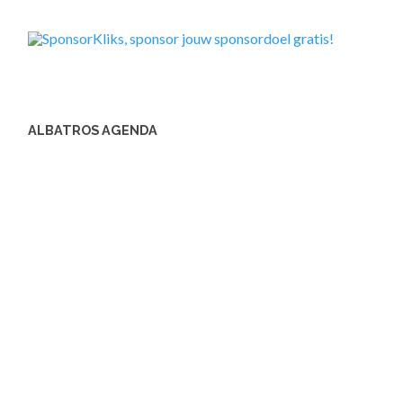
ALBATROS AGENDA