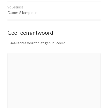
VOLGENDE
Dames 8 kampioen
Geef een antwoord
E-mailadres wordt niet gepubliceerd