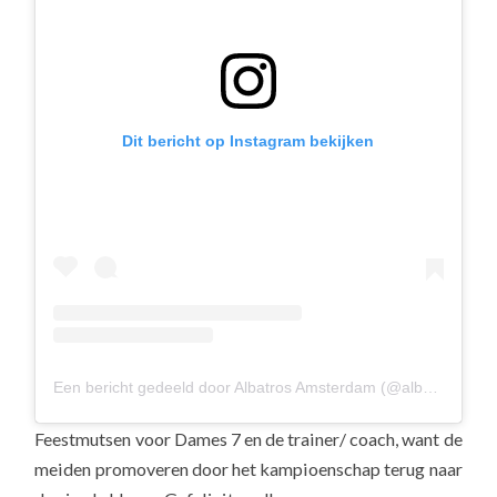
Dit bericht op Instagram bekijken
Een bericht gedeeld door Albatros Amsterdam (@albavolley)
Feestmutsen voor Dames 7 en de trainer/ coach, want de
meiden promoveren door het kampioenschap terug naar