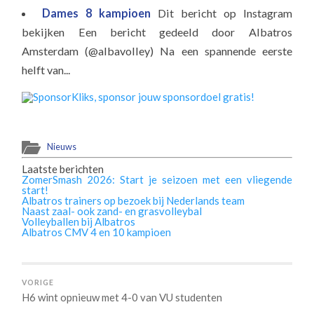
Dames 8 kampioen
Dit bericht op Instagram
bekijken Een bericht gedeeld door Albatros
Amsterdam (@albavolley) Na een spannende eerste
helft van...
Nieuws
Laatste berichten
ZomerSmash 2026: Start je seizoen met een vliegende
start!
Albatros trainers op bezoek bij Nederlands team
Naast zaal- ook zand- en grasvolleybal
Volleyballen bij Albatros
Albatros CMV 4 en 10 kampioen
VORIGE
H6 wint opnieuw met 4-0 van VU studenten