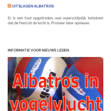
UITSLAGEN ALBATROS:
Er is een fout opgetreden, wat waarschijnlijk betekent
dat de feed uit de lucht is. Probeer later opnieuw.
INFORMATIE VOOR NIEUWE LEDEN