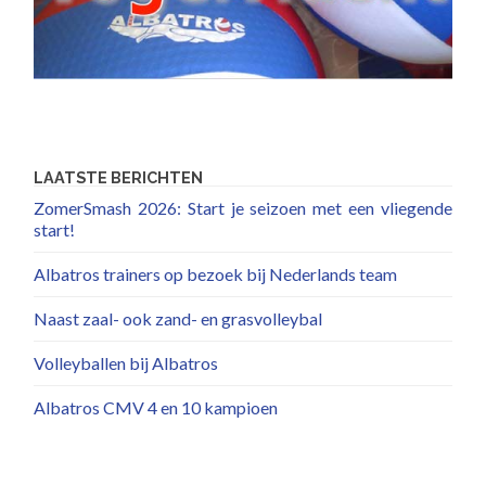
LAATSTE BERICHTEN
ZomerSmash 2026: Start je seizoen met een vliegende
start!
Albatros trainers op bezoek bij Nederlands team
Naast zaal- ook zand- en grasvolleybal
Volleyballen bij Albatros
Albatros CMV 4 en 10 kampioen