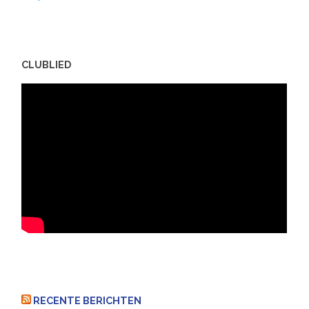
CLUBLIED
RECENTE BERICHTEN