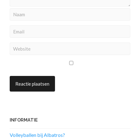
INFORMATIE
Volleyballen bij Albatros?