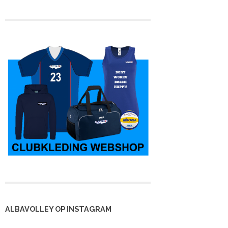
ALBAVOLLEY OP INSTAGRAM