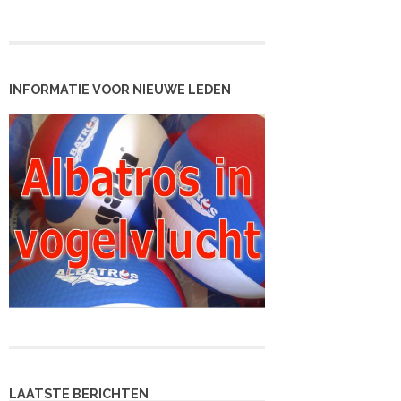
INFORMATIE VOOR NIEUWE LEDEN
LAATSTE BERICHTEN