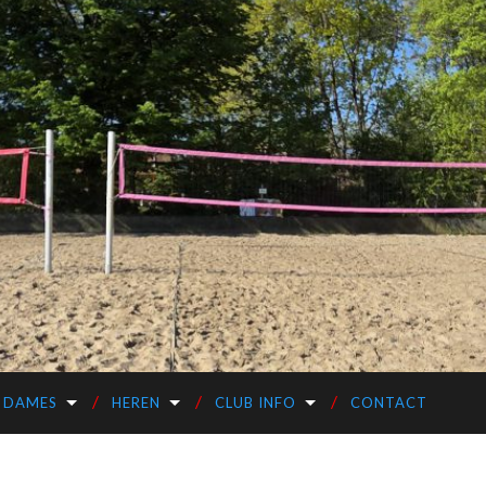
DAMES
HEREN
CLUB INFO
CONTACT