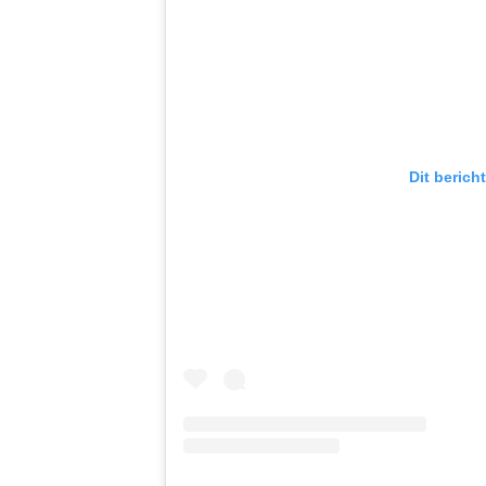
Dit berich