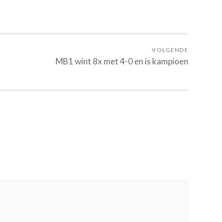
VOLGENDE
MB1 wint 8x met 4-0 en is kampioen