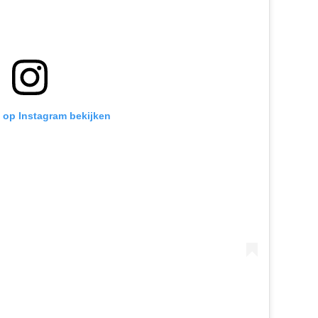
t op Instagram bekijken