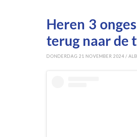
Heren 3 onges
terug naar de 
DONDERDAG 21 NOVEMBER 2024
/
AL