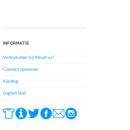
INFORMATIE
Volleyballen bij Albatros?
Contact opnemen
Kleding
English text