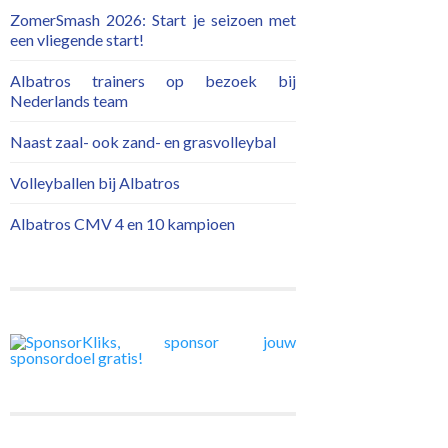
ZomerSmash 2026: Start je seizoen met
een vliegende start!
Albatros trainers op bezoek bij
Nederlands team
Naast zaal- ook zand- en grasvolleybal
Volleyballen bij Albatros
Albatros CMV 4 en 10 kampioen