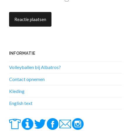
INFORMATIE
Volleyballen bij Albatros?
Contact opnemen
Kleding
English text