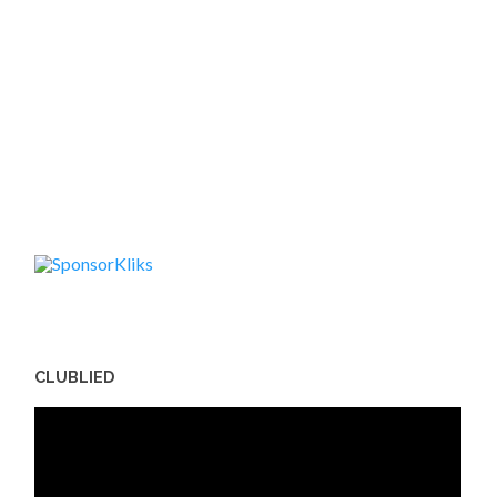
CLUBLIED