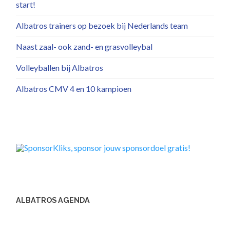
start!
Albatros trainers op bezoek bij Nederlands team
Naast zaal- ook zand- en grasvolleybal
Volleyballen bij Albatros
Albatros CMV 4 en 10 kampioen
ALBATROS AGENDA