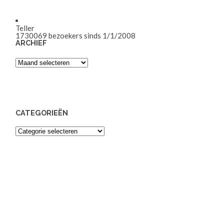
Teller
1730069
bezoekers sinds 1/1/2008
ARCHIEF
Archief
CATEGORIEËN
Categorieën