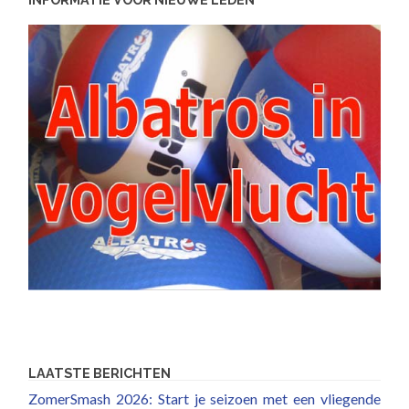
LAATSTE BERICHTEN
ZomerSmash 2026: Start je seizoen met een vliegende