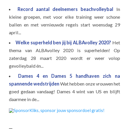
Record aantal deelnemers beachvolleybal
In
kleine groepen, met voor elke training weer schone
ballen en met vernieuwde regels start woensdag 29
april...
Welke superheld ben jij bij ALBAvolley 2020?
Het
thema van ALBAvolley 2020 is superhelden! Op
zaterdag 28 maart 2020 wordt er weer volop
gevolleybald én...
Dames 4 en Dames 5 handhaven zich na
spannende wedstrijden
Wat hebben onze vrouwen het
goed gedaan vandaag! Dames 4 wint van US en blijft
daarmee in de...