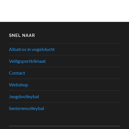
SNEL NAAR
Albatros in vogelvlucht
Veiligsportklimaat
Contact
Webshop
Jeugdvolleybal
Seniorenvolleybal