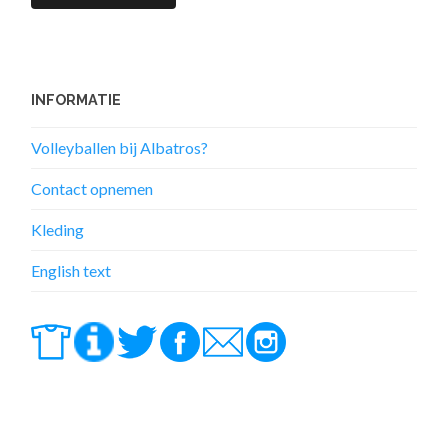
INFORMATIE
Volleyballen bij Albatros?
Contact opnemen
Kleding
English text