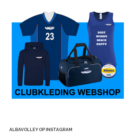
ALBAVOLLEY OP INSTAGRAM