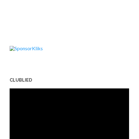
CLUBLIED