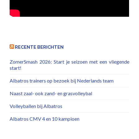
RECENTE BERICHTEN
ZomerSmash 2026: Start je seizoen met een vliegende
start!
Albatros trainers op bezoek bij Nederlands team
Naast zaal- ook zand- en grasvolleybal
Volleyballen bij Albatros
Albatros CMV 4 en 10 kampioen