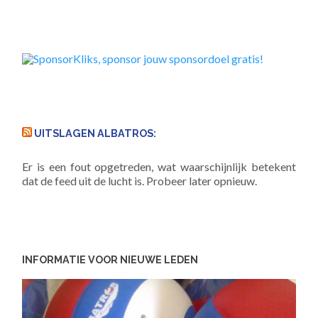
UITSLAGEN ALBATROS:
Er is een fout opgetreden, wat waarschijnlijk betekent
dat de feed uit de lucht is. Probeer later opnieuw.
INFORMATIE VOOR NIEUWE LEDEN