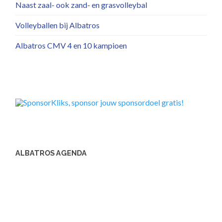
Naast zaal- ook zand- en grasvolleybal
Volleyballen bij Albatros
Albatros CMV 4 en 10 kampioen
ALBATROS AGENDA