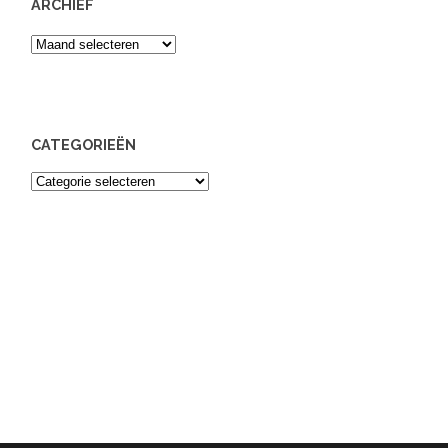
ARCHIEF
Archief
CATEGORIEËN
Categorieën