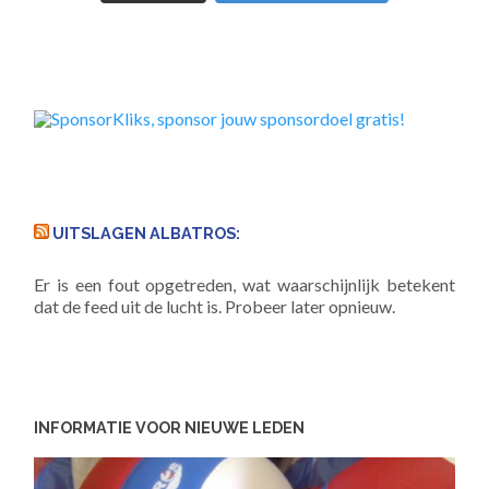
UITSLAGEN ALBATROS:
Er is een fout opgetreden, wat waarschijnlijk betekent
dat de feed uit de lucht is. Probeer later opnieuw.
INFORMATIE VOOR NIEUWE LEDEN