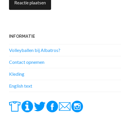
INFORMATIE
Volleyballen bij Albatros?
Contact opnemen
Kleding
English text