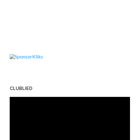
CLUBLIED