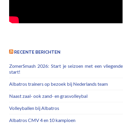
RECENTE BERICHTEN
ZomerSmash 2026: Start je seizoen met een vliegende
start!
Albatros trainers op bezoek bij Nederlands team
Naast zaal- ook zand- en grasvolleybal
Volleyballen bij Albatros
Albatros CMV 4 en 10 kampioen