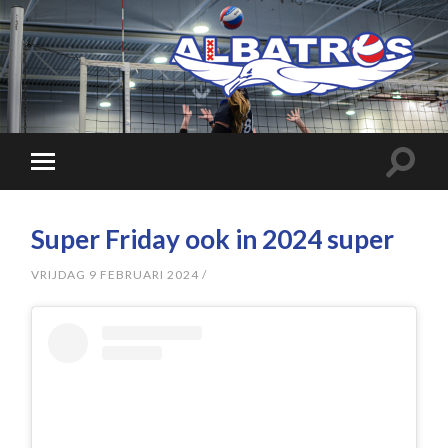
Super Friday ook in 2024 super
VRIJDAG 9 FEBRUARI 2024
/