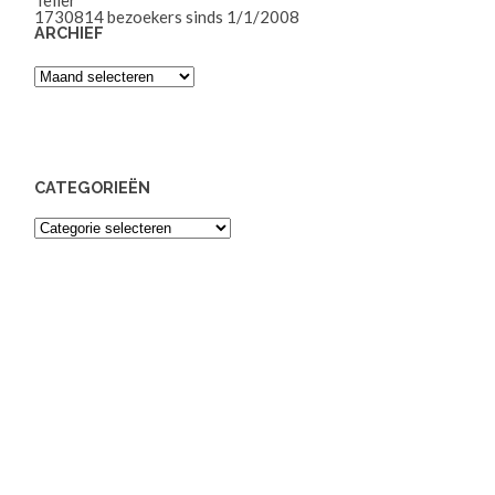
1730814
bezoekers sinds 1/1/2008
ARCHIEF
Archief
CATEGORIEËN
Categorieën