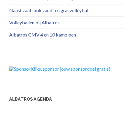
Naast zaal- ook zand- en grasvolleybal
Volleyballen bij Albatros
Albatros CMV 4 en 10 kampioen
ALBATROS AGENDA