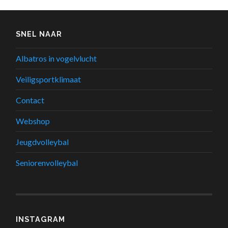
SNEL NAAR
Albatros in vogelvlucht
Veiligsportklimaat
Contact
Webshop
Jeugdvolleybal
Seniorenvolleybal
INSTAGRAM