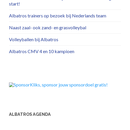
start!
Albatros trainers op bezoek bij Nederlands team
Naast zaal- ook zand- en grasvolleybal
Volleyballen bij Albatros
Albatros CMV 4 en 10 kampioen
ALBATROS AGENDA