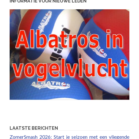
INFORMATIE VOOR NIEUWE LEDEN
LAATSTE BERICHTEN
ZomerSmash 2026: Start je seizoen met een vliegende