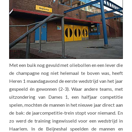
Met een buik nog gevuld met oliebollen en een lever die
de champagne nog niet helemaal te boven was, heeft
Heren 1 maandagavond de eerste wedstrijd van het jaar
gespeeld én gewonnen (2-3). Waar andere teams, met
uitzondering van Dames 1, een halfjaar competitie
spelen, mochten de mannen in het nieuwe jaar direct aan
de bak: de jaarcompetitie-trein stopt voor niemand. En
zo werd de training ingewisseld voor een wedstrijd in
Haarlem. In de Beijneshal speelden de mannen en