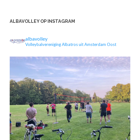
ALBAVOLLEY OP INSTAGRAM
albavolley
Volleybalvereniging Albatros uit Amsterdam Oost