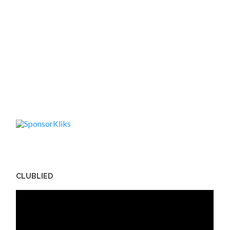
CLUBLIED