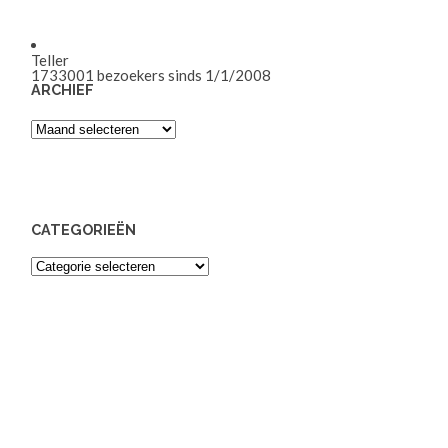
Teller
1733001
bezoekers sinds 1/1/2008
ARCHIEF
Archief
CATEGORIEËN
Categorieën