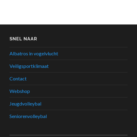
SNEL NAAR
Albatros in vogelvlucht
Veiligsportklimaat
Contact
Webshop
Jeugdvolleybal
Seniorenvolleybal