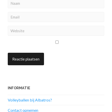
INFORMATIE
Volleyballen bij Albatros?
Contact opnemen