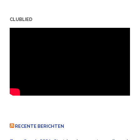
CLUBLIED
RECENTE BERICHTEN