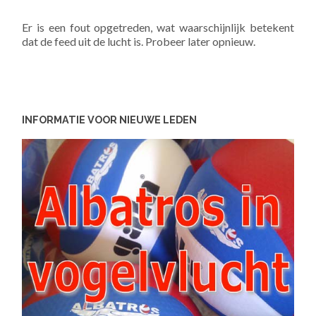
Er is een fout opgetreden, wat waarschijnlijk betekent
dat de feed uit de lucht is. Probeer later opnieuw.
INFORMATIE VOOR NIEUWE LEDEN