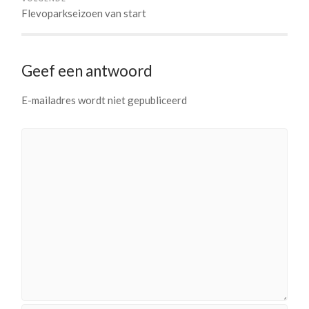
Flevoparkseizoen van start
Geef een antwoord
E-mailadres wordt niet gepubliceerd