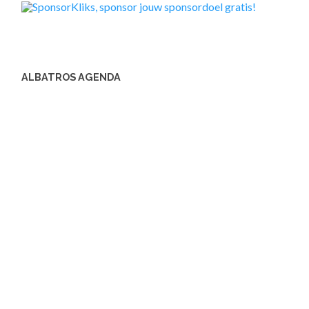
ALBATROS AGENDA