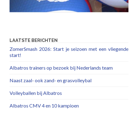
LAATSTE BERICHTEN
ZomerSmash 2026: Start je seizoen met een vliegende
start!
Albatros trainers op bezoek bij Nederlands team
Naast zaal- ook zand- en grasvolleybal
Volleyballen bij Albatros
Albatros CMV 4 en 10 kampioen