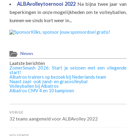
ALBAvolleytoernooi 2022
Na bijna twee jaar van
beperkingen in onze mogelijkheden om te volleyballen,
kunnen we sinds kort weer in...
Nieuws
Laatste berichten
ZomerSmash 2026: Start je seizoen met een vliegende
start!
Albatros trainers op bezoek bij Nederlands team
Naast zaal- ook zand- en grasvolleybal
Volleyballen bij Albatros
Albatros CMV 4 en 10 kampioen
VORIGE
32 teams aangemeld voor ALBAvolley 2022
VOLGENDE