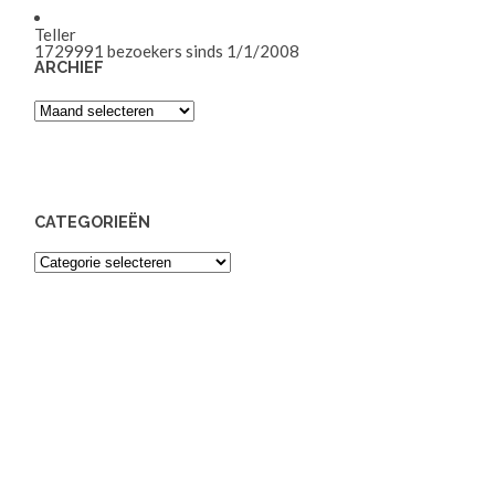
Teller
1729991
bezoekers sinds 1/1/2008
ARCHIEF
Archief
CATEGORIEËN
Categorieën