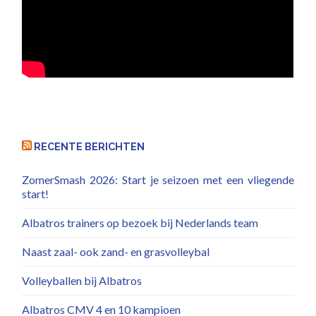
RECENTE BERICHTEN
ZomerSmash 2026: Start je seizoen met een vliegende
start!
Albatros trainers op bezoek bij Nederlands team
Naast zaal- ook zand- en grasvolleybal
Volleyballen bij Albatros
Albatros CMV 4 en 10 kampioen