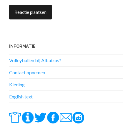
INFORMATIE
Volleyballen bij Albatros?
Contact opnemen
Kleding
English text