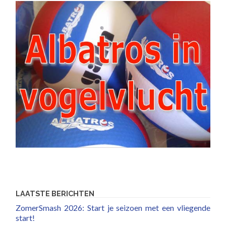
LAATSTE BERICHTEN
ZomerSmash 2026: Start je seizoen met een vliegende
start!