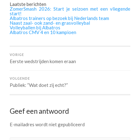
Laatste berichten
ZomerSmash 2026: Start je seizoen met een vliegende
start!
Albatros trainers op bezoek bij Nederlands team
Naast zaal- ook zand- en grasvolleybal
Volleyballen bij Albatros
Albatros CMV 4 en 10 kampioen
VORIGE
Eerste wedstrijden komen eraan
VOLGENDE
Publiek: “Wat doet zij echt?”
Geef een antwoord
E-mailadres wordt niet gepubliceerd