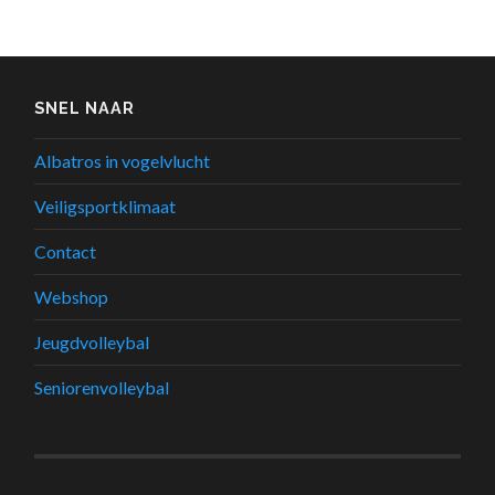
SNEL NAAR
Albatros in vogelvlucht
Veiligsportklimaat
Contact
Webshop
Jeugdvolleybal
Seniorenvolleybal