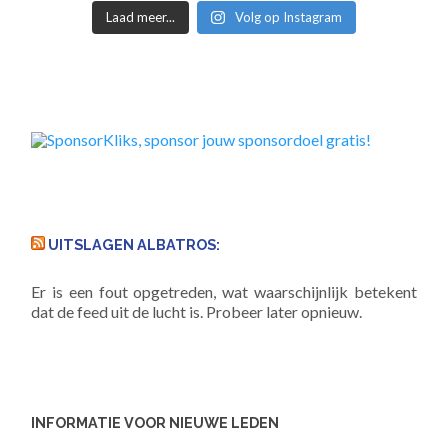
Laad meer...
Volg op Instagram
UITSLAGEN ALBATROS:
Er is een fout opgetreden, wat waarschijnlijk betekent
dat de feed uit de lucht is. Probeer later opnieuw.
INFORMATIE VOOR NIEUWE LEDEN