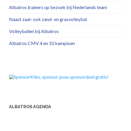
Albatros trainers op bezoek bij Nederlands team
Naast zaal- ook zand- en grasvolleybal
Volleyballen bij Albatros
Albatros CMV 4 en 10 kampioen
ALBATROS AGENDA