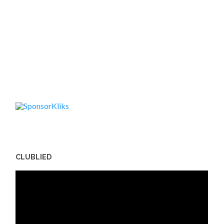
CLUBLIED