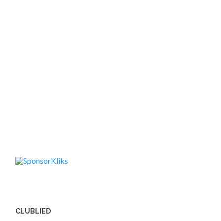
CLUBLIED