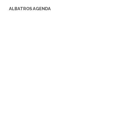
ALBATROS AGENDA