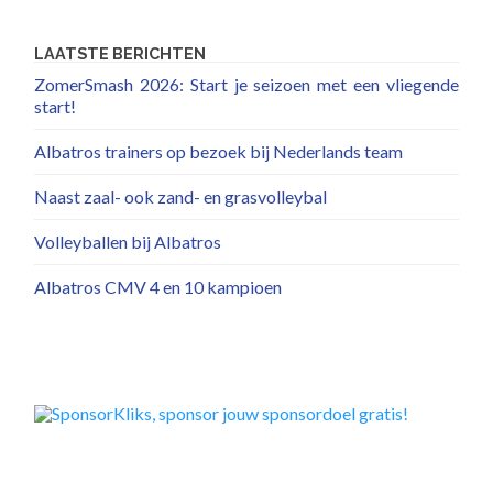
LAATSTE BERICHTEN
ZomerSmash 2026: Start je seizoen met een vliegende
start!
Albatros trainers op bezoek bij Nederlands team
Naast zaal- ook zand- en grasvolleybal
Volleyballen bij Albatros
Albatros CMV 4 en 10 kampioen