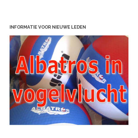
INFORMATIE VOOR NIEUWE LEDEN