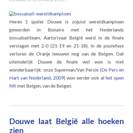
Heren 1 speler Douwe is zojuist wereldkampioen
geworden in Bonaire met het Nederlands
bossaballteam. Aartsrivaal België werd in de finale
verslagen met 2-0 (21-19 en 21-18). In de poulefase
verloren de Oranje leeuwen nog van de Belgen. Dat
uiteindelijk Douwe de finale wel won is niet
wonderbaarlijk: onze Superman/Van Persie
(De Pers en
Hart van Nederland, 2009)
won eerder ook al
het open
NK
met Belgen, van de Belgen.
Douwe laat België alle hoeken
zien