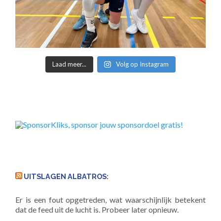
Laad meer...
Volg op Instagram
UITSLAGEN ALBATROS:
Er is een fout opgetreden, wat waarschijnlijk betekent
dat de feed uit de lucht is. Probeer later opnieuw.