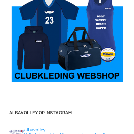
ALBAVOLLEY OP INSTAGRAM
albavolley