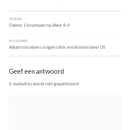
VORIGE
Dames 1 bovenaan na dikke 4-0
VOLGENDE
Albatrostrainers volgen clinic eredivisietrainer US
Geef een antwoord
E-mailadres wordt niet gepubliceerd