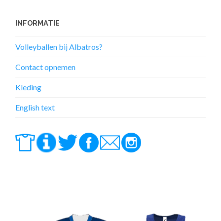
INFORMATIE
Volleyballen bij Albatros?
Contact opnemen
Kleding
English text