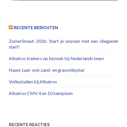
RECENTE BERICHTEN
ZomerSmash 2026: Start je seizoen met een vliegende
start!
Albatros trainers op bezoek bij Nederlands team
Naast zaal- ook zand- en grasvolleybal
Volleyballen bij Albatros
Albatros CMV 4 en 10 kampioen
RECENTE REACTIES