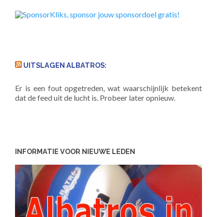
UITSLAGEN ALBATROS:
Er is een fout opgetreden, wat waarschijnlijk betekent
dat de feed uit de lucht is. Probeer later opnieuw.
INFORMATIE VOOR NIEUWE LEDEN