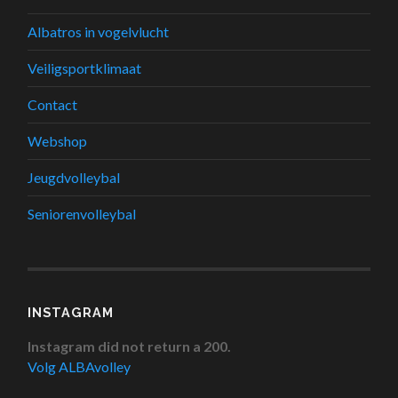
Albatros in vogelvlucht
Veiligsportklimaat
Contact
Webshop
Jeugdvolleybal
Seniorenvolleybal
INSTAGRAM
Instagram did not return a 200.
Volg ALBAvolley