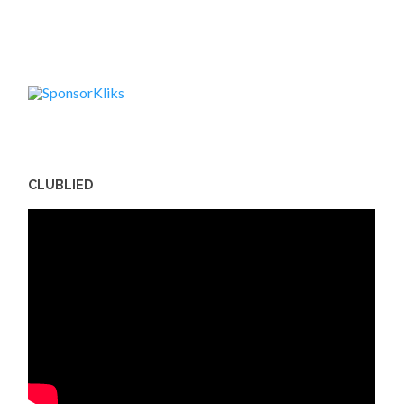
CLUBLIED