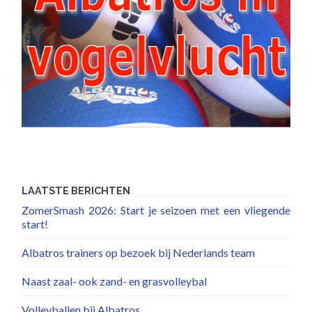
LAATSTE BERICHTEN
ZomerSmash 2026: Start je seizoen met een vliegende
start!
Albatros trainers op bezoek bij Nederlands team
Naast zaal- ook zand- en grasvolleybal
Volleyballen bij Albatros