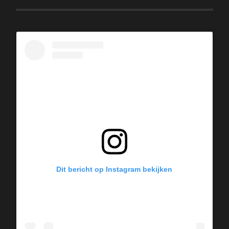
Dit bericht op Instagram bekijken