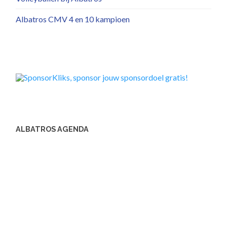
Albatros CMV 4 en 10 kampioen
ALBATROS AGENDA