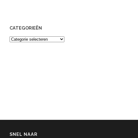
CATEGORIEËN
Categorieën
SNEL NAAR