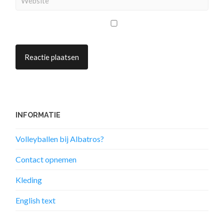
INFORMATIE
Volleyballen bij Albatros?
Contact opnemen
Kleding
English text