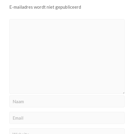
E-mailadres wordt niet gepubliceerd