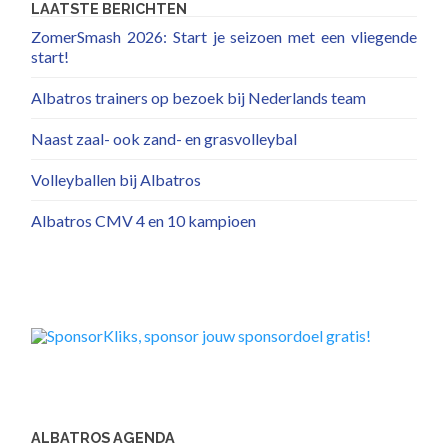
LAATSTE BERICHTEN
ZomerSmash 2026: Start je seizoen met een vliegende
start!
Albatros trainers op bezoek bij Nederlands team
Naast zaal- ook zand- en grasvolleybal
Volleyballen bij Albatros
Albatros CMV 4 en 10 kampioen
ALBATROS AGENDA