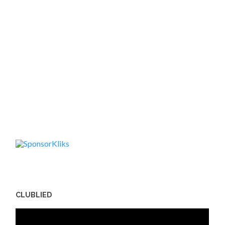
CLUBLIED