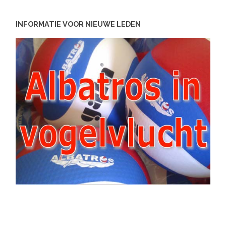
INFORMATIE VOOR NIEUWE LEDEN