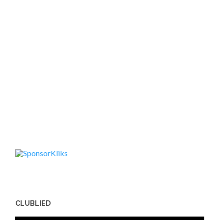
CLUBLIED