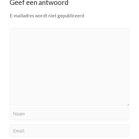
Geef een antwoord
E-mailadres wordt niet gepubliceerd