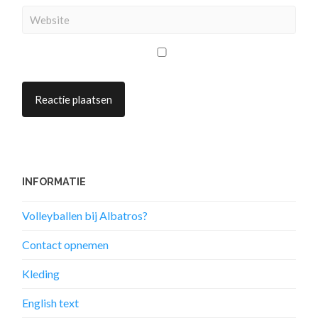
INFORMATIE
Volleyballen bij Albatros?
Contact opnemen
Kleding
English text