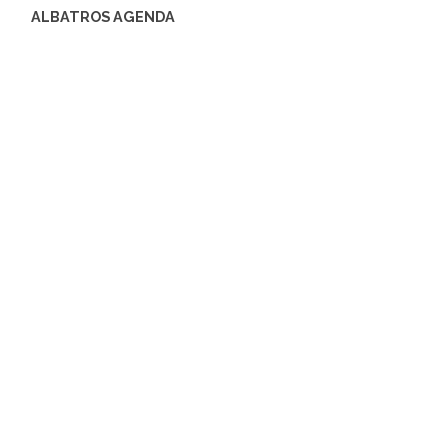
ALBATROS AGENDA