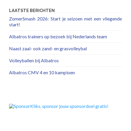
LAATSTE BERICHTEN
ZomerSmash 2026: Start je seizoen met een vliegende
start!
Albatros trainers op bezoek bij Nederlands team
Naast zaal- ook zand- en grasvolleybal
Volleyballen bij Albatros
Albatros CMV 4 en 10 kampioen