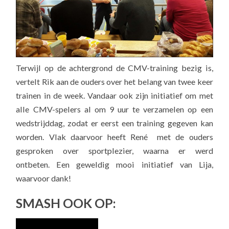
Terwijl op de achtergrond de CMV-training bezig is,
vertelt Rik aan de ouders over het belang van twee keer
trainen in de week. Vandaar ook zijn initiatief om met
alle CMV-spelers al om 9 uur te verzamelen op een
wedstrijddag, zodat er eerst een training gegeven kan
worden. Vlak daarvoor heeft René met de ouders
gesproken over sportplezier, waarna er werd
ontbeten. Een geweldig mooi initiatief van Lija,
waarvoor dank!
SMASH OOK OP: