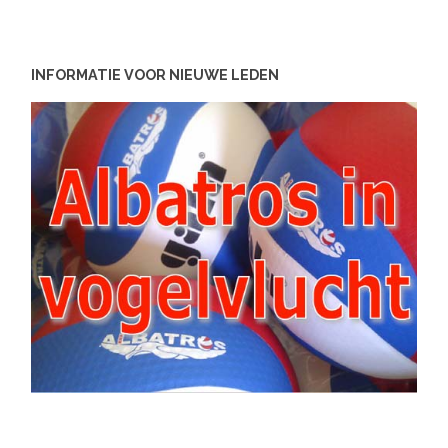
INFORMATIE VOOR NIEUWE LEDEN