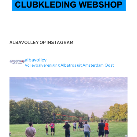
ALBAVOLLEY OP INSTAGRAM
albavolley
Volleybalvereniging Albatros uit Amsterdam Oost