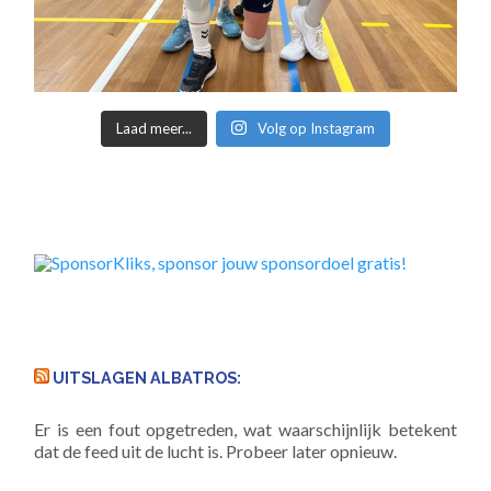
Laad meer...
Volg op Instagram
UITSLAGEN ALBATROS:
Er is een fout opgetreden, wat waarschijnlijk betekent
dat de feed uit de lucht is. Probeer later opnieuw.