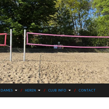
DAMES
HEREN
CLUB INFO
CONTACT