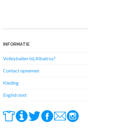
INFORMATIE
Volleyballen bij Albatros?
Contact opnemen
Kleding
English text