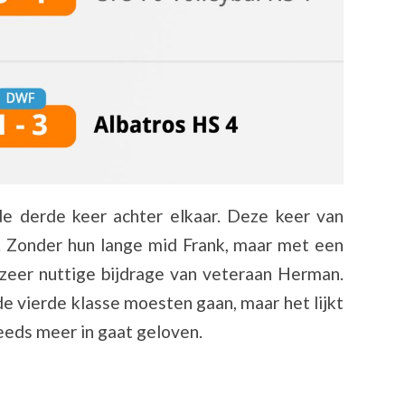
e derde keer achter elkaar. Deze keer van
. Zonder hun lange mid Frank, maar met een
 zeer nuttige bijdrage van veteraan Herman.
e vierde klasse moesten gaan, maar het lijkt
eeds meer in gaat geloven.