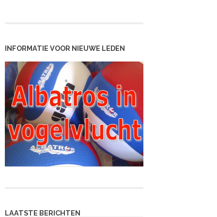
INFORMATIE VOOR NIEUWE LEDEN
LAATSTE BERICHTEN