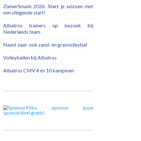
ZomerSmash 2026: Start je seizoen met
een vliegende start!
Albatros trainers op bezoek bij
Nederlands team
Naast zaal- ook zand- en grasvolleybal
Volleyballen bij Albatros
Albatros CMV 4 en 10 kampioen