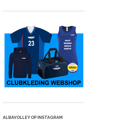
ALBAVOLLEY OP INSTAGRAM