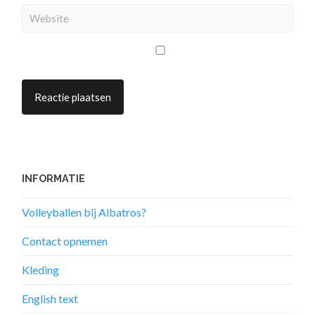
INFORMATIE
Volleyballen bij Albatros?
Contact opnemen
Kleding
English text