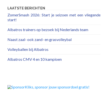
LAATSTE BERICHTEN
ZomerSmash 2026: Start je seizoen met een vliegende
start!
Albatros trainers op bezoek bij Nederlands team
Naast zaal- ook zand- en grasvolleybal
Volleyballen bij Albatros
Albatros CMV 4 en 10 kampioen