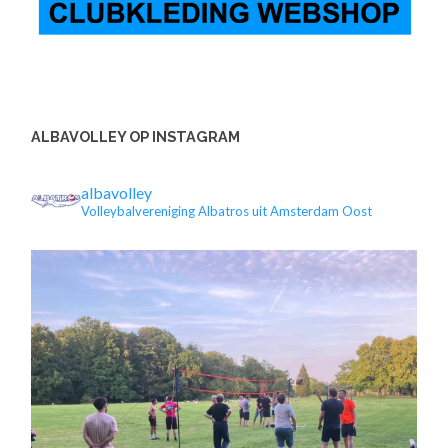
ALBAVOLLEY OP INSTAGRAM
albavolley
Volleybalvereniging Albatros uit Amsterdam Oost