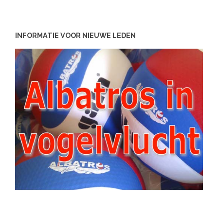
INFORMATIE VOOR NIEUWE LEDEN