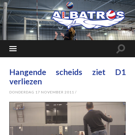
Hangende scheids ziet D1
verliezen
DONDERDAG 17 NOVEMBER 2011
/