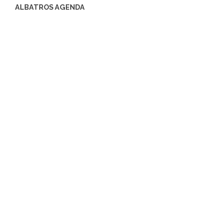
ALBATROS AGENDA