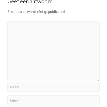
Geef een antwoord
E-mailadres wordt niet gepubliceerd