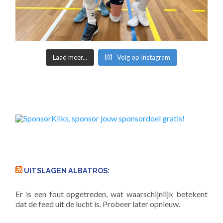
Laad meer...
Volg op Instagram
UITSLAGEN ALBATROS:
Er is een fout opgetreden, wat waarschijnlijk betekent
dat de feed uit de lucht is. Probeer later opnieuw.