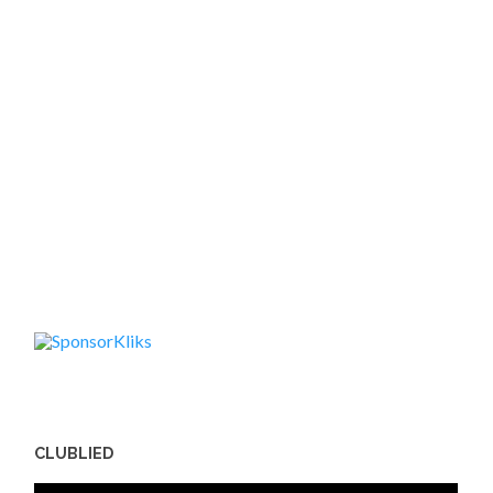
CLUBLIED