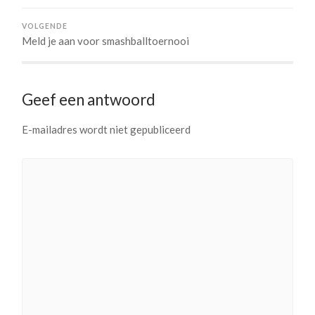
VOLGENDE
Meld je aan voor smashballtoernooi
Geef een antwoord
E-mailadres wordt niet gepubliceerd