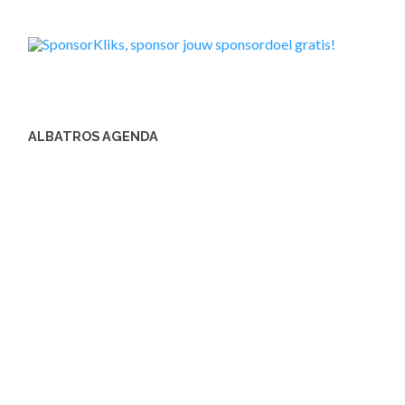
ALBATROS AGENDA