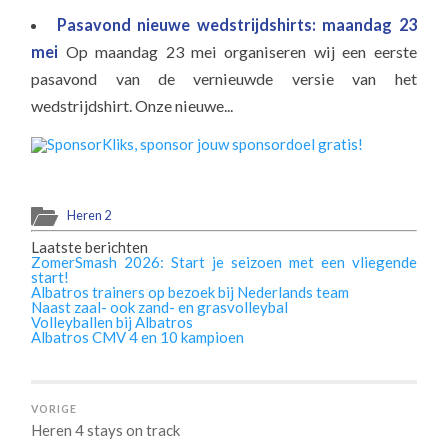
Pasavond nieuwe wedstrijdshirts: maandag 23
mei
Op maandag 23 mei organiseren wij een eerste
pasavond van de vernieuwde versie van het
wedstrijdshirt. Onze nieuwe...
Heren 2
Laatste berichten
ZomerSmash 2026: Start je seizoen met een vliegende
start!
Albatros trainers op bezoek bij Nederlands team
Naast zaal- ook zand- en grasvolleybal
Volleyballen bij Albatros
Albatros CMV 4 en 10 kampioen
VORIGE
Heren 4 stays on track