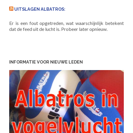
UITSLAGEN ALBATROS:
Er is een fout opgetreden, wat waarschijnlijk betekent
dat de feed uit de lucht is. Probeer later opnieuw.
INFORMATIE VOOR NIEUWE LEDEN