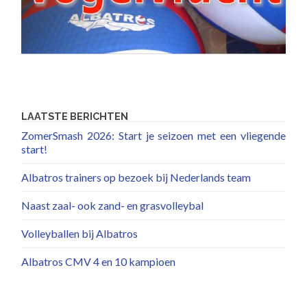
LAATSTE BERICHTEN
ZomerSmash 2026: Start je seizoen met een vliegende
start!
Albatros trainers op bezoek bij Nederlands team
Naast zaal- ook zand- en grasvolleybal
Volleyballen bij Albatros
Albatros CMV 4 en 10 kampioen