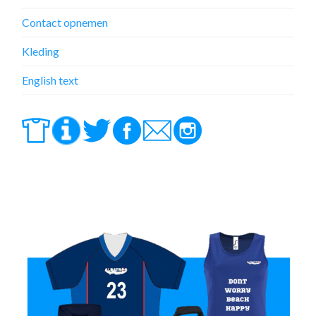
Contact opnemen
Kleding
English text