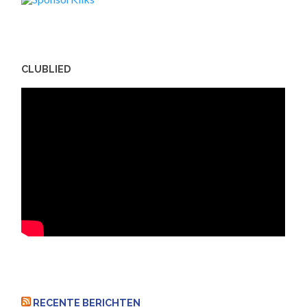
CLUBLIED
RECENTE BERICHTEN