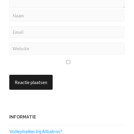
INFORMATIE
Volleyballen bij Albatros?