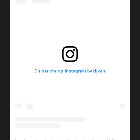
Dit bericht op Instagram bekijken