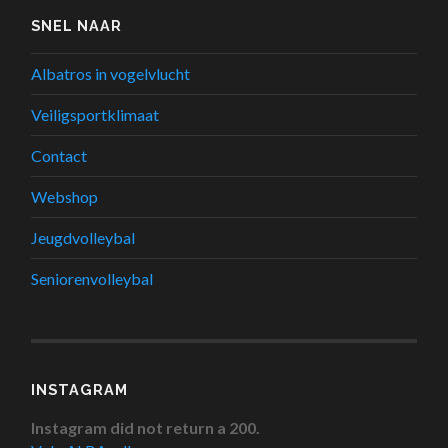
SNEL NAAR
Albatros in vogelvlucht
Veiligsportklimaat
Contact
Webshop
Jeugdvolleybal
Seniorenvolleybal
INSTAGRAM
Instagram did not return a 200.