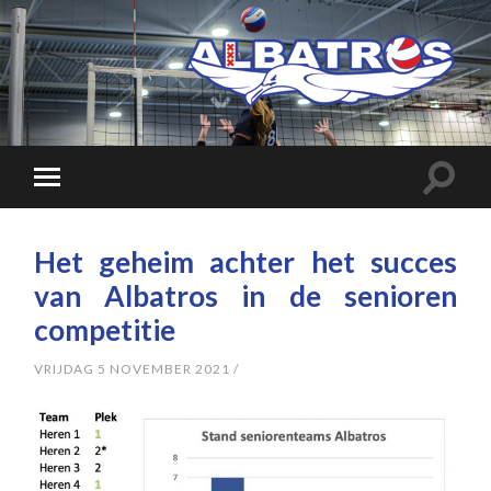
Het geheim achter het succes
van Albatros in de senioren
competitie
VRIJDAG 5 NOVEMBER 2021
/