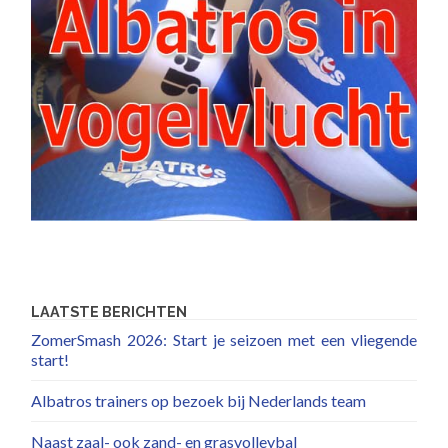
LAATSTE BERICHTEN
ZomerSmash 2026: Start je seizoen met een vliegende
start!
Albatros trainers op bezoek bij Nederlands team
Naast zaal- ook zand- en grasvolleybal