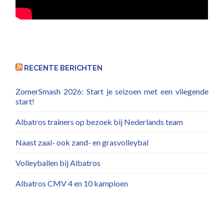
RECENTE BERICHTEN
ZomerSmash 2026: Start je seizoen met een vliegende
start!
Albatros trainers op bezoek bij Nederlands team
Naast zaal- ook zand- en grasvolleybal
Volleyballen bij Albatros
Albatros CMV 4 en 10 kampioen