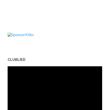
CLUBLIED