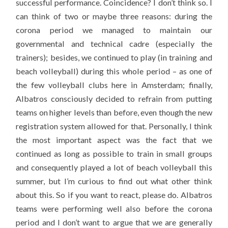
successful performance. Coincidence? I don’t think so. I
can think of two or maybe three reasons: during the
corona period we managed to maintain our
governmental and technical cadre (especially the
trainers); besides, we continued to play (in training and
beach volleyball) during this whole period – as one of
the few volleyball clubs here in Amsterdam; finally,
Albatros consciously decided to refrain from putting
teams on higher levels than before, even though the new
registration system allowed for that. Personally, I think
the most important aspect was the fact that we
continued as long as possible to train in small groups
and consequently played a lot of beach volleyball this
summer, but I’m curious to find out what other think
about this. So if you want to react, please do. Albatros
teams were performing well also before the corona
period and I don’t want to argue that we are generally