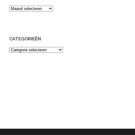
Archief
CATEGORIEËN
Categorieën