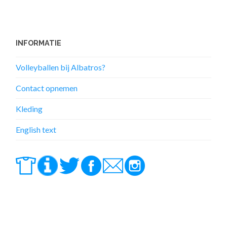
INFORMATIE
Volleyballen bij Albatros?
Contact opnemen
Kleding
English text