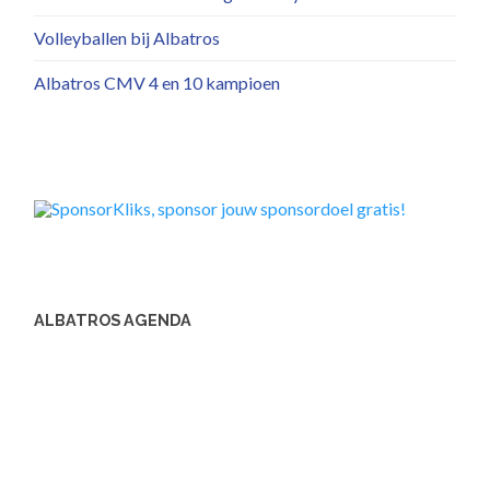
Volleyballen bij Albatros
Albatros CMV 4 en 10 kampioen
ALBATROS AGENDA