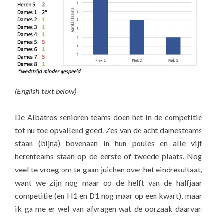
(English text below)
De Albatros senioren teams doen het in de competitie
tot nu toe opvallend goed. Zes van de acht damesteams
staan (bijna) bovenaan in hun poules en alle vijf
herenteams staan op de eerste of tweede plaats. Nog
veel te vroeg om te gaan juichen over het eindresultaat,
want we zijn nog maar op de helft van de halfjaar
competitie (en H1 en D1 nog maar op een kwart), maar
ik ga me er wel van afvragen wat de oorzaak daarvan