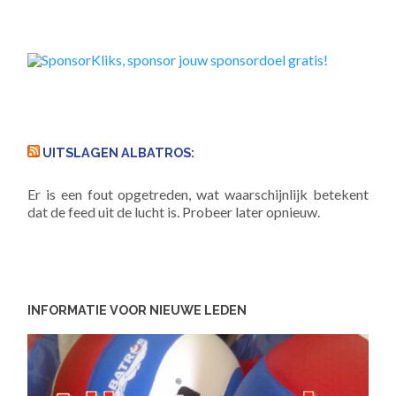
UITSLAGEN ALBATROS:
Er is een fout opgetreden, wat waarschijnlijk betekent
dat de feed uit de lucht is. Probeer later opnieuw.
INFORMATIE VOOR NIEUWE LEDEN