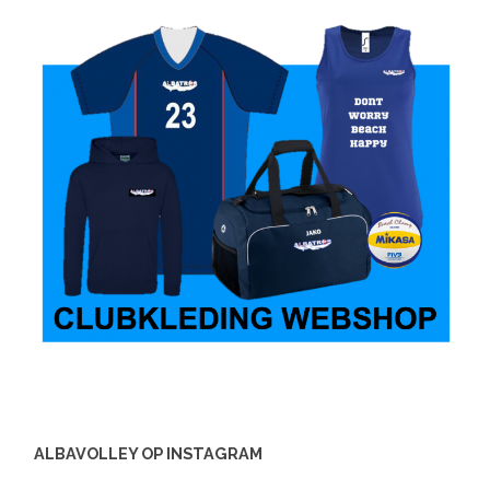
ALBAVOLLEY OP INSTAGRAM