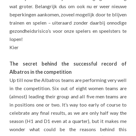
wat groter. Belangrijk dus om ook nu er weer nieuwe
beperkingen aankomen, zoveel mogelijk door te blijven
trainen en spelen – uiteraard zonder daarbij onnodige
gezondheidsrisico’s voor onze spelers en speelsters te
lopen!
Kier
The secret behind the successful record of
Albatros in the competition
Up till now the Albatros teams are performing very well
in the competition. Six out of eight women teams are
(almost) leading their group and all five men teams are
in positions one or two. It’s way too early of course to
celebrate any final results, as we are only half way the
season (H1 and D1 even at a quarter), but it makes me
wonder what could be the reasons behind this