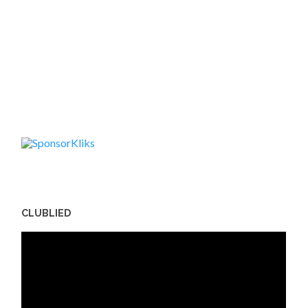
CLUBLIED