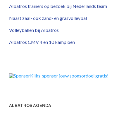
Albatros trainers op bezoek bij Nederlands team
Naast zaal- ook zand- en grasvolleybal
Volleyballen bij Albatros
Albatros CMV 4 en 10 kampioen
ALBATROS AGENDA