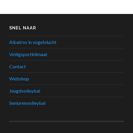
SNEL NAAR
Albatros in vogelvlucht
Veiligsportklimaat
Contact
Webshop
Jeugdvolleybal
Seniorenvolleybal