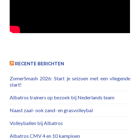
RECENTE BERICHTEN
ZomerSmash 2026: Start je seizoen met een vliegende
start!
Albatros trainers op bezoek bij Nederlands team
Naast zaal- ook zand- en grasvolleybal
Volleyballen bij Albatros
Albatros CMV 4 en 10 kampioen