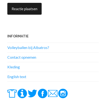
INFORMATIE
Volleyballen bij Albatros?
Contact opnemen
Kleding
English text