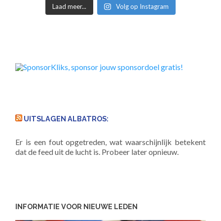
Laad meer...
Volg op Instagram
UITSLAGEN ALBATROS:
Er is een fout opgetreden, wat waarschijnlijk betekent
dat de feed uit de lucht is. Probeer later opnieuw.
INFORMATIE VOOR NIEUWE LEDEN