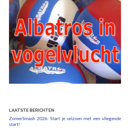
LAATSTE BERICHTEN
ZomerSmash 2026: Start je seizoen met een vliegende
start!