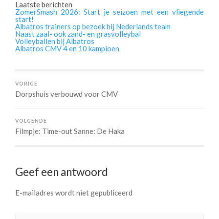
Laatste berichten
ZomerSmash 2026: Start je seizoen met een vliegende
start!
Albatros trainers op bezoek bij Nederlands team
Naast zaal- ook zand- en grasvolleybal
Volleyballen bij Albatros
Albatros CMV 4 en 10 kampioen
VORIGE
Dorpshuis verbouwd voor CMV
VOLGENDE
Filmpje: Time-out Sanne: De Haka
Geef een antwoord
E-mailadres wordt niet gepubliceerd