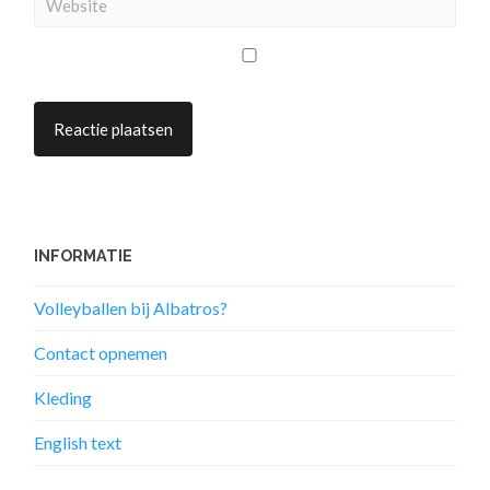
INFORMATIE
Volleyballen bij Albatros?
Contact opnemen
Kleding
English text