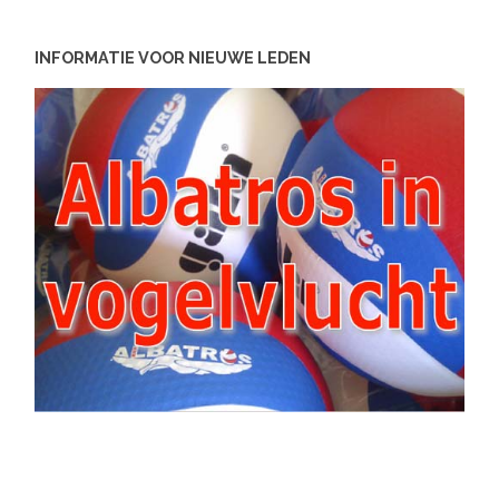
INFORMATIE VOOR NIEUWE LEDEN