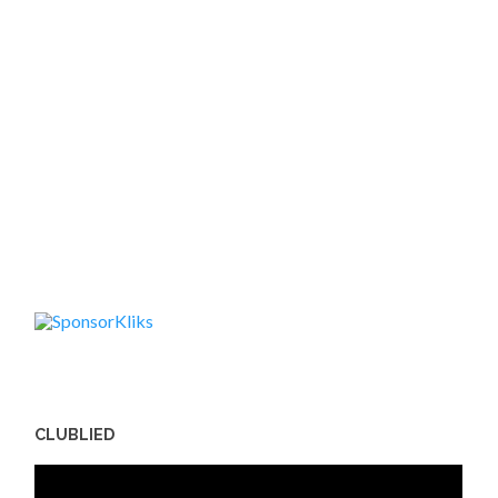
CLUBLIED