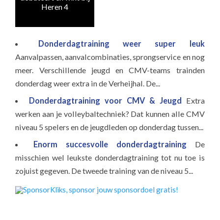
Heren 4
Donderdagtraining weer super leuk
Aanvalpassen, aanvalcombinaties, sprongservice en nog
meer. Verschillende jeugd en CMV-teams trainden
donderdag weer extra in de Verheijhal. De...
Donderdagtraining voor CMV & Jeugd
Extra
werken aan je volleybaltechniek? Dat kunnen alle CMV
niveau 5 spelers en de jeugdleden op donderdag tussen...
Enorm succesvolle donderdagtraining
De
misschien wel leukste donderdagtraining tot nu toe is
zojuist gegeven. De tweede training van de niveau 5...