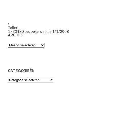
Teller
1733180
bezoekers sinds 1/1/2008
ARCHIEF
Archief
CATEGORIEËN
Categorieën