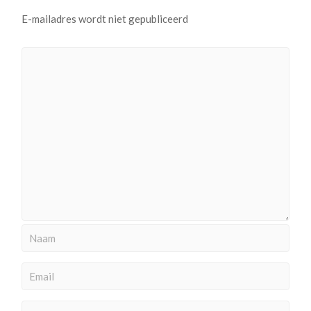
E-mailadres wordt niet gepubliceerd