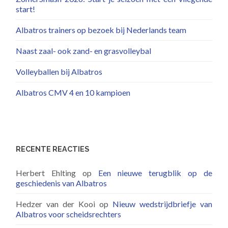
start!
Albatros trainers op bezoek bij Nederlands team
Naast zaal- ook zand- en grasvolleybal
Volleyballen bij Albatros
Albatros CMV 4 en 10 kampioen
RECENTE REACTIES
Herbert Ehlting
op
Een nieuwe terugblik op de
geschiedenis van Albatros
Hedzer van der Kooi
op
Nieuw wedstrijdbriefje van
Albatros voor scheidsrechters