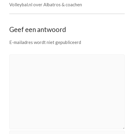
Volleybal.nl over Albatros & coachen
Geef een antwoord
E-mailadres wordt niet gepubliceerd