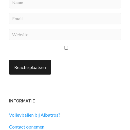
INFORMATIE
Volleyballen bij Albatros?
Contact opnemen