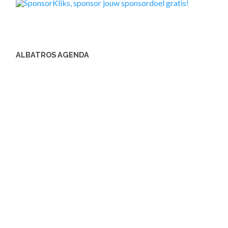
ALBATROS AGENDA