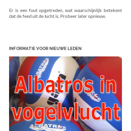
Er is een fout opgetreden, wat waarschijnlijk betekent
dat de feed uit de lucht is. Probeer later opnieuw.
INFORMATIE VOOR NIEUWE LEDEN