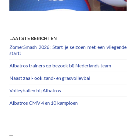
LAATSTE BERICHTEN
ZomerSmash 2026: Start je seizoen met een vliegende
start!
Albatros trainers op bezoek bij Nederlands team
Naast zaal- ook zand- en grasvolleybal
Volleyballen bij Albatros
Albatros CMV 4 en 10 kampioen