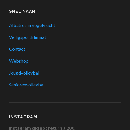
SNEL NAAR
Albatros in vogelvlucht
Veiligsportklimaat
Contact
Webshop
Jeugdvolleybal
Seniorenvolleybal
INSTAGRAM
Instagram did not return a 200.