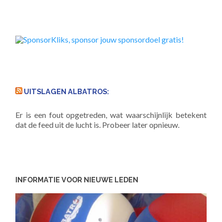
UITSLAGEN ALBATROS:
Er is een fout opgetreden, wat waarschijnlijk betekent
dat de feed uit de lucht is. Probeer later opnieuw.
INFORMATIE VOOR NIEUWE LEDEN