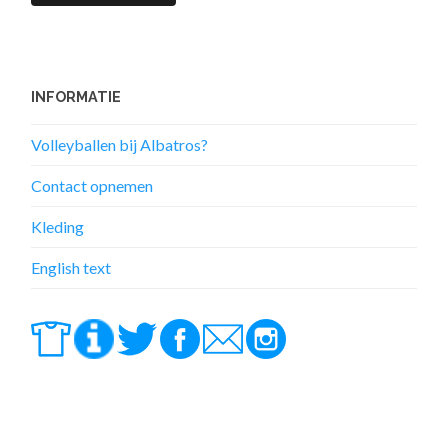
INFORMATIE
Volleyballen bij Albatros?
Contact opnemen
Kleding
English text