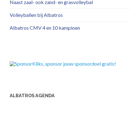
Naast zaal- ook zand- en grasvolleybal
Volleyballen bij Albatros
Albatros CMV 4 en 10 kampioen
ALBATROS AGENDA