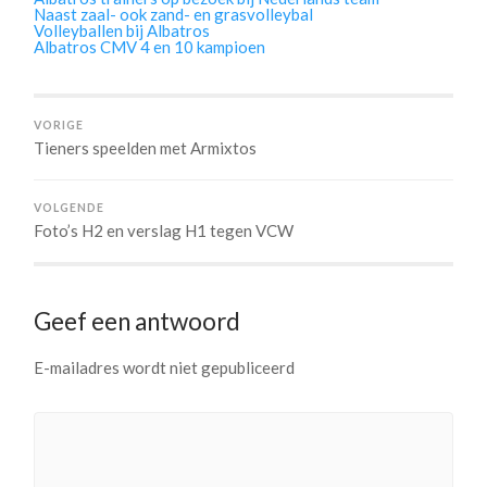
Naast zaal- ook zand- en grasvolleybal
Volleyballen bij Albatros
Albatros CMV 4 en 10 kampioen
VORIGE
Tieners speelden met Armixtos
VOLGENDE
Foto’s H2 en verslag H1 tegen VCW
Geef een antwoord
E-mailadres wordt niet gepubliceerd