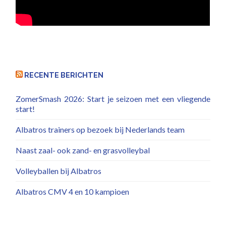
RECENTE BERICHTEN
ZomerSmash 2026: Start je seizoen met een vliegende
start!
Albatros trainers op bezoek bij Nederlands team
Naast zaal- ook zand- en grasvolleybal
Volleyballen bij Albatros
Albatros CMV 4 en 10 kampioen