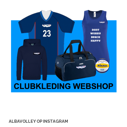
ALBAVOLLEY OP INSTAGRAM