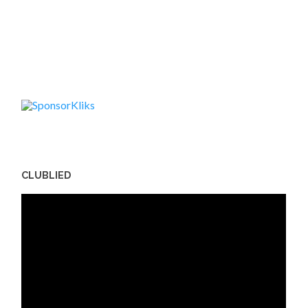
CLUBLIED