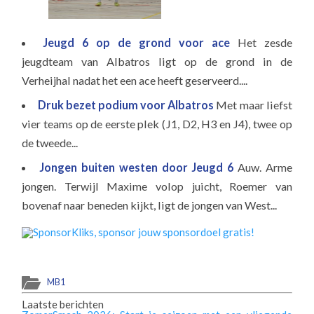
Jeugd 6 op de grond voor ace
Het zesde
jeugdteam van Albatros ligt op de grond in de
Verheijhal nadat het een ace heeft geserveerd....
Druk bezet podium voor Albatros
Met maar liefst
vier teams op de eerste plek (J1, D2, H3 en J4), twee op
de tweede...
Jongen buiten westen door Jeugd 6
Auw. Arme
jongen. Terwijl Maxime volop juicht, Roemer van
bovenaf naar beneden kijkt, ligt de jongen van West...
MB1
Laatste berichten