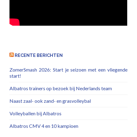
RECENTE BERICHTEN
ZomerSmash 2026: Start je seizoen met een vliegende
start!
Albatros trainers op bezoek bij Nederlands team
Naast zaal- ook zand- en grasvolleybal
Volleyballen bij Albatros
Albatros CMV 4 en 10 kampioen