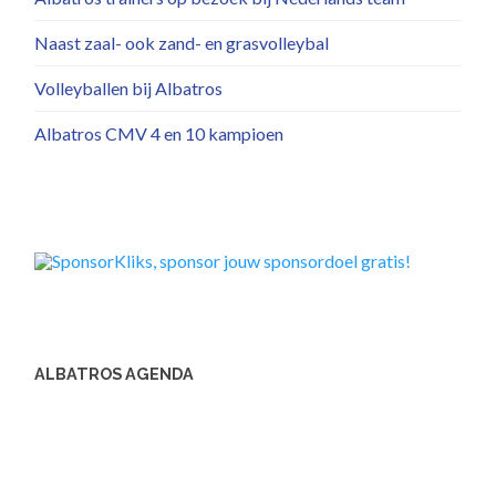
Naast zaal- ook zand- en grasvolleybal
Volleyballen bij Albatros
Albatros CMV 4 en 10 kampioen
ALBATROS AGENDA