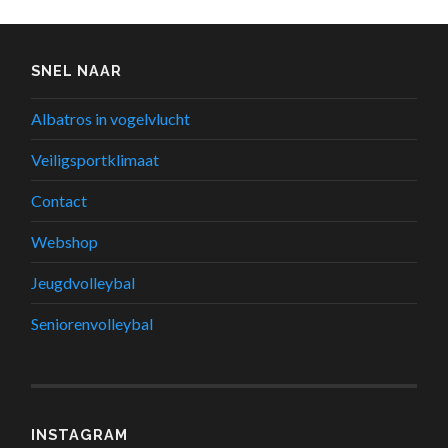
SNEL NAAR
Albatros in vogelvlucht
Veiligsportklimaat
Contact
Webshop
Jeugdvolleybal
Seniorenvolleybal
INSTAGRAM