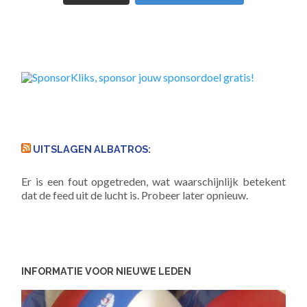
UITSLAGEN ALBATROS:
Er is een fout opgetreden, wat waarschijnlijk betekent
dat de feed uit de lucht is. Probeer later opnieuw.
INFORMATIE VOOR NIEUWE LEDEN