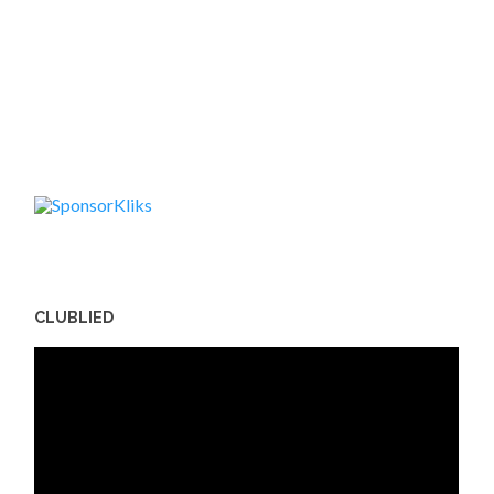
CLUBLIED