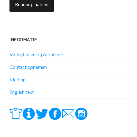
INFORMATIE
Volleyballen bij Albatros?
Contact opnemen
Kleding
English text