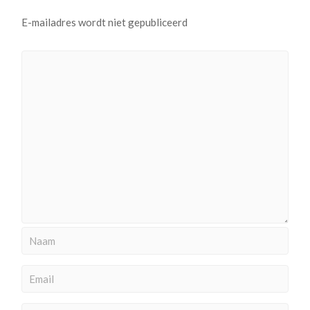
E-mailadres wordt niet gepubliceerd