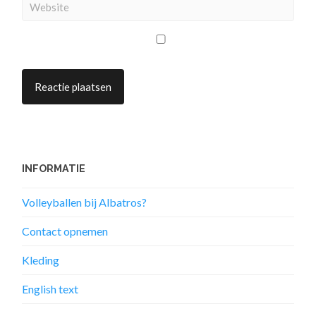
INFORMATIE
Volleyballen bij Albatros?
Contact opnemen
Kleding
English text