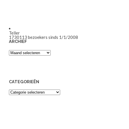
Teller
1730113
bezoekers sinds 1/1/2008
ARCHIEF
Archief
CATEGORIEËN
Categorieën