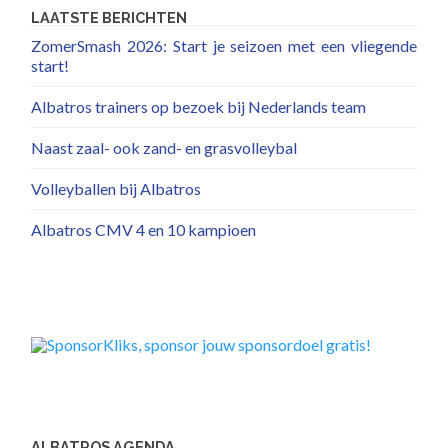
LAATSTE BERICHTEN
ZomerSmash 2026: Start je seizoen met een vliegende
start!
Albatros trainers op bezoek bij Nederlands team
Naast zaal- ook zand- en grasvolleybal
Volleyballen bij Albatros
Albatros CMV 4 en 10 kampioen
ALBATROS AGENDA