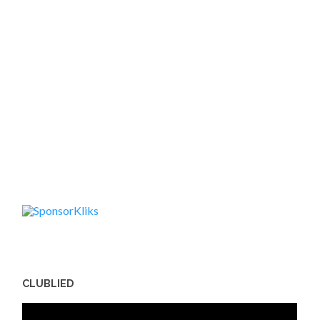
CLUBLIED