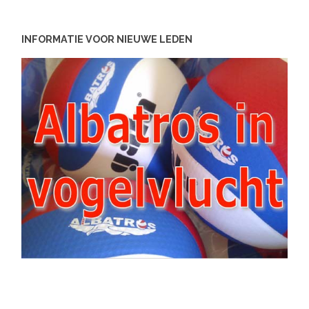
INFORMATIE VOOR NIEUWE LEDEN