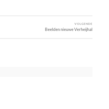
VOLGENDE
Beelden nieuwe Verheijhal