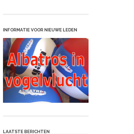
INFORMATIE VOOR NIEUWE LEDEN
LAATSTE BERICHTEN