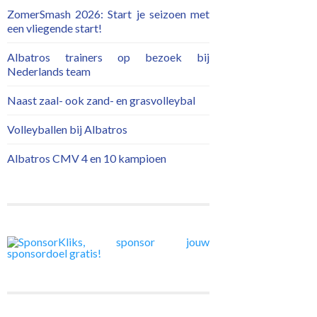
ZomerSmash 2026: Start je seizoen met
een vliegende start!
Albatros trainers op bezoek bij
Nederlands team
Naast zaal- ook zand- en grasvolleybal
Volleyballen bij Albatros
Albatros CMV 4 en 10 kampioen