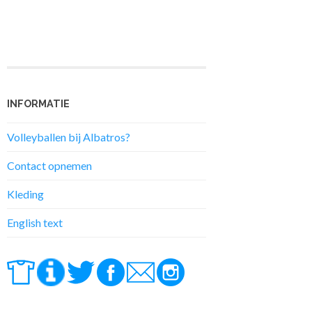
INFORMATIE
Volleyballen bij Albatros?
Contact opnemen
Kleding
English text