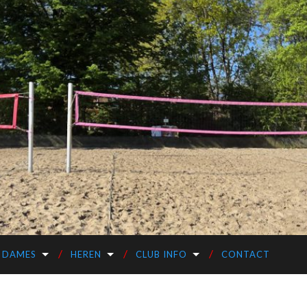
DAMES
HEREN
CLUB INFO
CONTACT