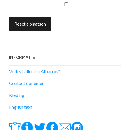
INFORMATIE
Volleyballen bij Albatros?
Contact opnemen
Kleding
English text