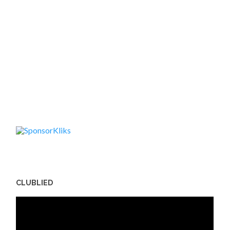
CLUBLIED