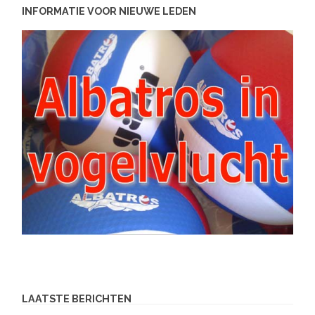
INFORMATIE VOOR NIEUWE LEDEN
LAATSTE BERICHTEN