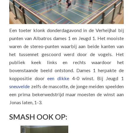
Een toeter klonk donderdagavond in de Verheijhal bij
punten van Albatros dames 1 en Jeugd 1. Het mooiste
waren de stereo-punten waarbij aan beide kanten van
het tussennet gescoord werd door de vogels. Het
publiek keek links en rechts waardoor het
bovenstaande beeld ontstond. Dames 1 herpakte de
koppositie door
een dikke
4-0 winst. Bij Jeugd 1
sneuvelde
zelfs de mascotte, de jonge meiden speelden
een prima bekerwedstrijd maar moesten de winst aan
Jonas laten, 1-3.
SMASH OOK OP: