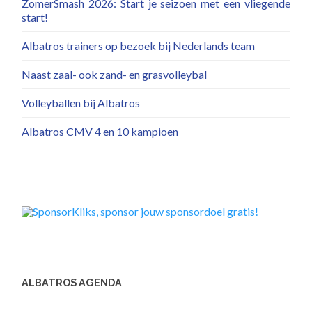
ZomerSmash 2026: Start je seizoen met een vliegende
start!
Albatros trainers op bezoek bij Nederlands team
Naast zaal- ook zand- en grasvolleybal
Volleyballen bij Albatros
Albatros CMV 4 en 10 kampioen
ALBATROS AGENDA