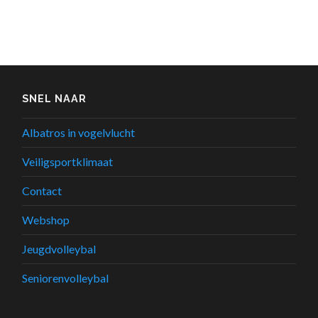
SNEL NAAR
Albatros in vogelvlucht
Veiligsportklimaat
Contact
Webshop
Jeugdvolleybal
Seniorenvolleybal