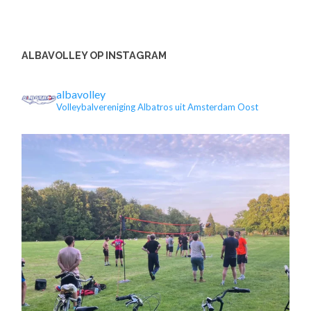
ALBAVOLLEY OP INSTAGRAM
albavolley
Volleybalvereniging Albatros uit Amsterdam Oost