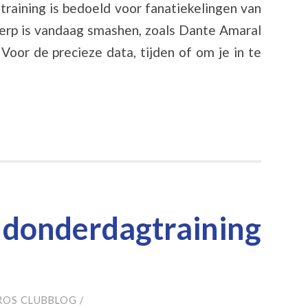
training is bedoeld voor fanatiekelingen van
erp is vandaag smashen, zoals Dante Amaral
Voor de precieze data, tijden of om je in te
donderdagtraining
ROS CLUBBLOG
/