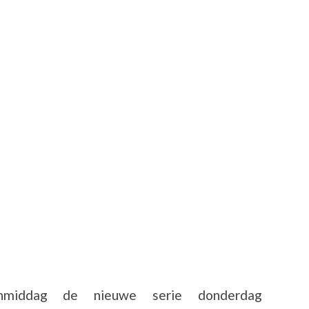
anmiddag de nieuwe serie donderdag