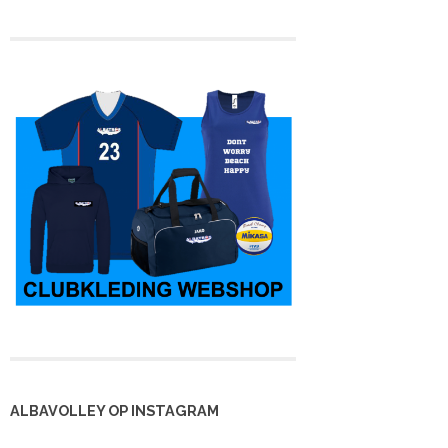
ALBAVOLLEY OP INSTAGRAM