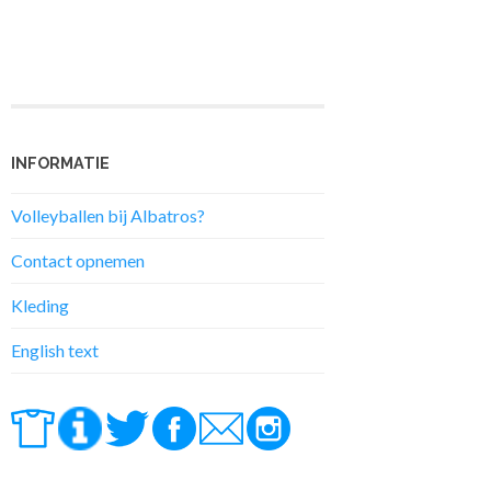
INFORMATIE
Volleyballen bij Albatros?
Contact opnemen
Kleding
English text