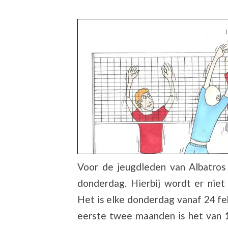
Voor de jeugdleden van Albatros 
donderdag. Hierbij wordt er niet
Het is elke donderdag vanaf 24 feb
eerste twee maanden is het van