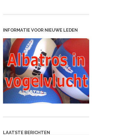
INFORMATIE VOOR NIEUWE LEDEN
LAATSTE BERICHTEN