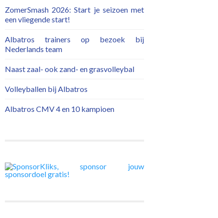
ZomerSmash 2026: Start je seizoen met
een vliegende start!
Albatros trainers op bezoek bij
Nederlands team
Naast zaal- ook zand- en grasvolleybal
Volleyballen bij Albatros
Albatros CMV 4 en 10 kampioen