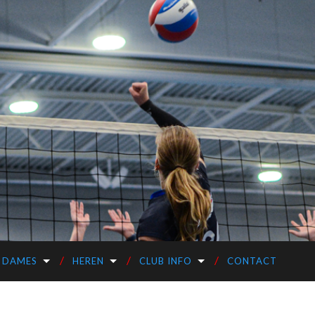
DAMES
HEREN
CLUB INFO
CONTACT