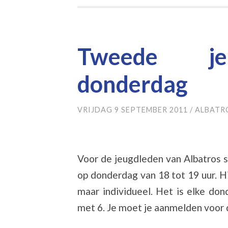
Tweede jeu
donderdag
VRIJDAG 9 SEPTEMBER 2011
/
ALBATR
Voor de jeugdleden van Albatros s
op donderdag van 18 tot 19 uur. Hi
maar individueel. Het is elke don
met 6. Je moet je aanmelden voor 