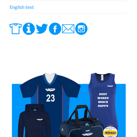
English text