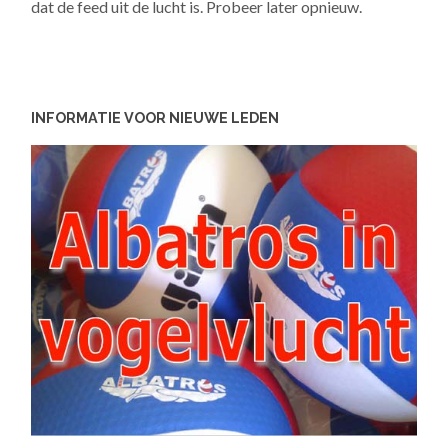
dat de feed uit de lucht is. Probeer later opnieuw.
INFORMATIE VOOR NIEUWE LEDEN