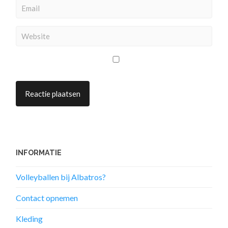
INFORMATIE
Volleyballen bij Albatros?
Contact opnemen
Kleding