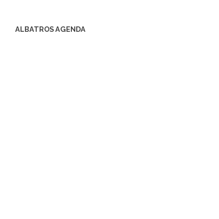
ALBATROS AGENDA