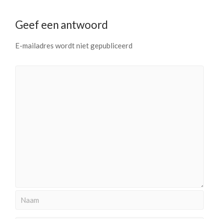
Geef een antwoord
E-mailadres wordt niet gepubliceerd