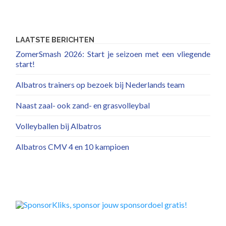
LAATSTE BERICHTEN
ZomerSmash 2026: Start je seizoen met een vliegende
start!
Albatros trainers op bezoek bij Nederlands team
Naast zaal- ook zand- en grasvolleybal
Volleyballen bij Albatros
Albatros CMV 4 en 10 kampioen