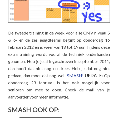
De tweede training in de week voor alle CMV niveau 5
& 6- en de zes jeugdteams begint op donderdag 16
februari 2012 en is weer van 18 tot 19 uur. Tijdens deze
extra training wordt vooral de techniek onderhanden
genomen. Heb je je al ingeschreven in september 2011,
dan hoeft dat niet nog een keer. Heb je dat nog niet
gedaan, dan moet dat nog wel:
SMASH!
UPDATE:
Op
donderdag 23 februari is het ook mogelijk voor
senioren om mee te doen. Check de mail van je
aanvoerder voor meer informatie.
SMASH OOK OP: