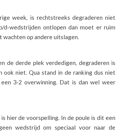
ge week, is rechtstreeks degraderen niet
p/d-wedstrijden ontlopen dan moet er ruim
 wachten op andere uitslagen.
 de derde plek verdedigen, degraderen is
 ook niet. Qua stand in de ranking dus niet
 een 3-2 overwinning. Dat is dan wel weer
s hier de voorspelling. In de poule is dit een
geen wedstrijd om speciaal voor naar de