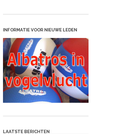
INFORMATIE VOOR NIEUWE LEDEN
LAATSTE BERICHTEN