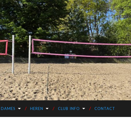
DAMES
HEREN
CLUB INFO
CONTACT