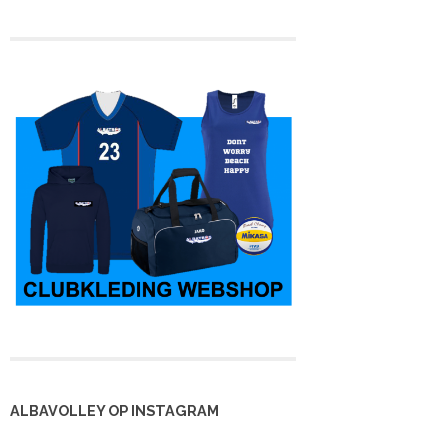
ALBAVOLLEY OP INSTAGRAM