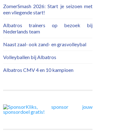
ZomerSmash 2026: Start je seizoen met
een vliegende start!
Albatros trainers op bezoek bij
Nederlands team
Naast zaal- ook zand- en grasvolleybal
Volleyballen bij Albatros
Albatros CMV 4 en 10 kampioen