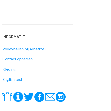
INFORMATIE
Volleyballen bij Albatros?
Contact opnemen
Kleding
English text